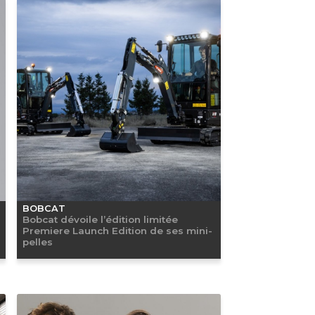
BOBCAT
Bobcat dévoile l’édition limitée
Premiere Launch Edition de ses mini-
pelles