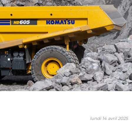
lundi 14 avril 2025