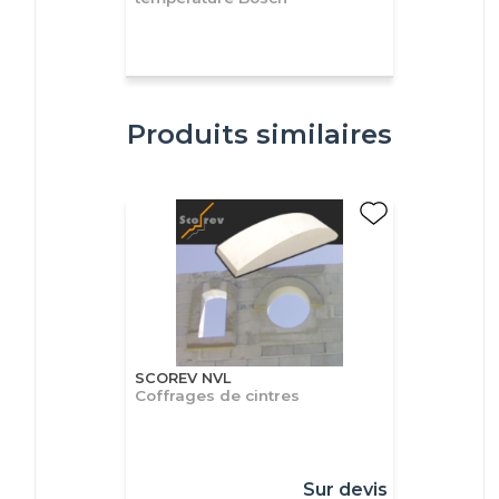
Produits similaires
SCOREV NVL
Coffrages de cintres
Sur devis