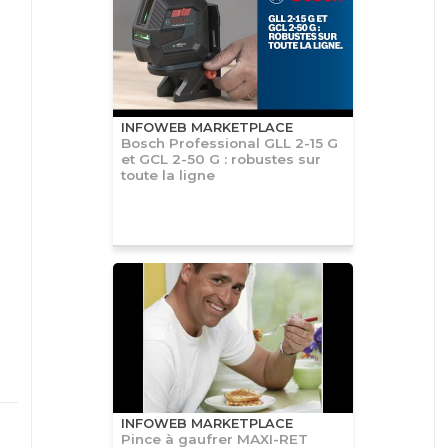
INFOWEB MARKETPLACE
Bosch Professional GLL 2-15 G
et GCL 2-50 G : robustes sur
toute la ligne
INFOWEB MARKETPLACE
Pince à gaufrer MAXI-RET