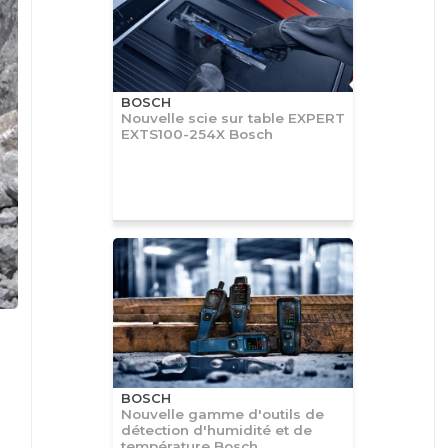
BOSCH
Nouvelle scie sur table EXPERT
EXTS100-254X Bosch
BOSCH
Nouvelle gamme d'outils de
détection d'humidité et de
température Bosch