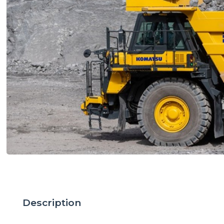
Description