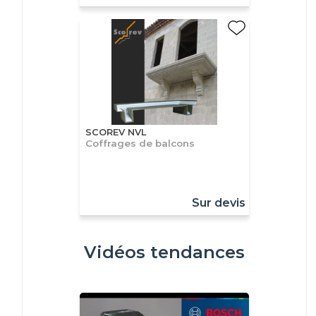
SCOREV NVL
Coffrages de balcons
Sur devis
Vidéos tendances