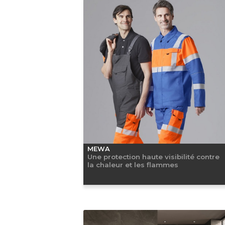
MEWA
Une protection haute visibilité contre
la chaleur et les flammes