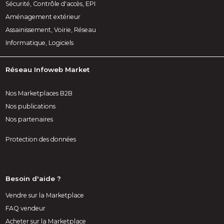
Sécurité, Contrôle d'accès, EPI
Aménagement extérieur
Assainissement, Voirie, Réseau
Informatique, Logiciels
Réseau Infoweb Market
Nos Marketplaces B2B
Nos publications
Nos partenaires
Protection des données
Besoin d'aide ?
Vendre sur la Marketplace
FAQ vendeur
Acheter sur la Marketplace