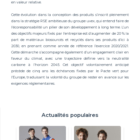
en valeur relative.
Cette évolution dans la conception des produits s’inscrit pleinement
dans la stratégie RSE ambitieuse du groupe uvex, qui entend faire de
l’écoresponsabilité un pilier de son développement à long terme. L’un
des objectifs majeurs fixés par l’entreprise est d’augmenter de 20 % la
part de matériaux biosourcés et recyclés dans ses produits d’ici à
2030, en prenant comme année de référence l’exercice 2020/2021.
Cette démarche s’accompagne également d’un engagement clair en
faveur du climat, avec une trajectoire définie vers la neutralité
carbone à l’horizon 2045. Cet objectif volontairement anticipé
précède de cinq ans les échéances fixées par le Pacte vert pour
l’Europe, traduisant la volonté du groupe de rester en avance sur les
exigences réglementaires.
Actualités populaires