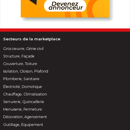
Secteurs de la marketplace
Gros oeuvre, Génie civil
Structure, Façade
Couverture, Toiture
Isolation, Cloison, Plafond
Plomberie, Sanitaire
Électricité, Domotique
Chauffage, Climatisation
Serrurerie, Quincaillerie
Menuiserie, Fermeture
Décoration, Agencement
Outillage, Équipement