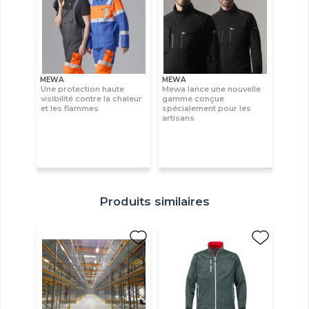
MEWA
MEWA
Une protection haute
Mewa lance une nouvelle
visibilité contre la chaleur
gamme conçue
et les flammes
spécialement pour les
artisans
Produits similaires