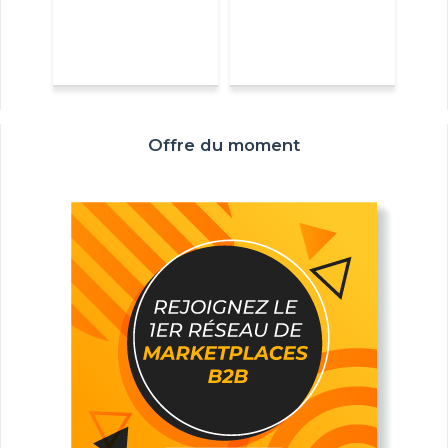
Offre du moment