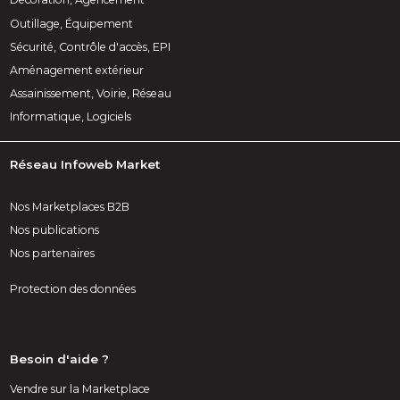
Outillage, Équipement
Sécurité, Contrôle d'accès, EPI
Aménagement extérieur
Assainissement, Voirie, Réseau
Informatique, Logiciels
Réseau Infoweb Market
Nos Marketplaces B2B
Nos publications
Nos partenaires
Protection des données
Besoin d'aide ?
Vendre sur la Marketplace