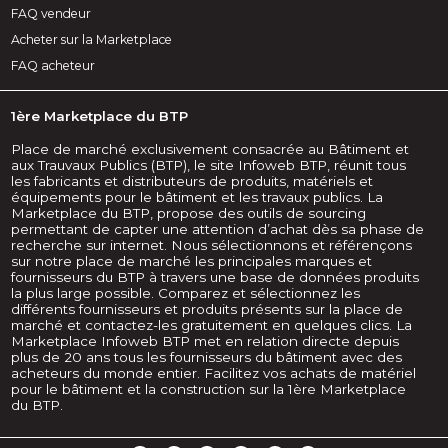
FAQ vendeur
Acheter sur la Marketplace
FAQ acheteur
1ère Marketplace du BTP
Place de marché exclusivement consacrée au Bâtiment et
aux Trauvaux Publics (BTP), le site Infoweb BTP, réunit tous
les fabricants et distributeurs de produits, matériels et
équipements pour le bâtiment et les travaux publics. La
Marketplace du BTP, propose des outils de sourcing
permettant de capter une attention d’achat dès sa phase de
recherche sur internet. Nous sélectionnons et référençons
sur notre place de marché les principales marques et
fournisseurs du BTP à travers une base de données produits
la plus large possible. Comparez et sélectionnez les
différents fournisseurs et produits présents sur la place de
marché et contactez-les gratuitement en quelques clics. La
Marketplace Infoweb BTP met en relation directe depuis
plus de 20 ans tous les fournisseurs du bâtiment avec des
acheteurs du monde entier. Facilitez vos achats de matériel
pour le bâtiment et la construction sur la 1ère Marketplace
du BTP.