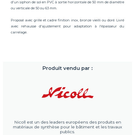
d'un siphon de sol en PVC à sortie horizontale de 50 mm de diamètre
ou verticale de 50 ou 63 mm.
Proposé avec grille et cadre finition inox, bronze vieilli ou doré. Livré
avec rehausse d'ajustement pour adaptation à l'épaisseur du
carrelage.
Produit vendu par :
Nicoll est un des leaders européens des produits en
matériaux de synthèse pour le bâtiment et les travaux
publics.