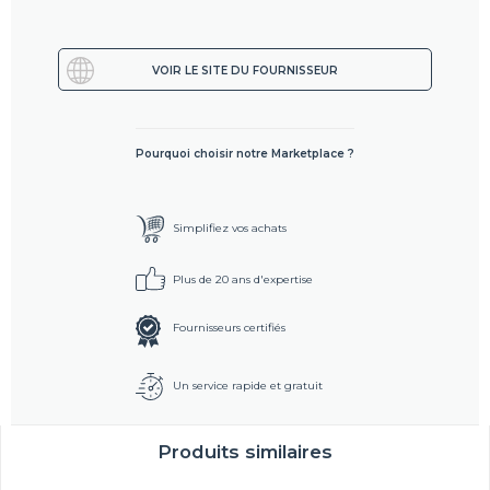
VOIR LE SITE DU FOURNISSEUR
Pourquoi choisir notre Marketplace ?
Simplifiez vos achats
Plus de 20 ans d'expertise
Fournisseurs certifiés
Un service rapide et gratuit
Produits similaires