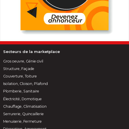
Secteurs de la marketplace
Gros oeuvre, Génie civil
Structure, Façade
Couverture, Toiture
Isolation, Cloison, Plafond
Plomberie, Sanitaire
Électricité, Domotique
Chauffage, Climatisation
Serrurerie, Quincaillerie
Menuiserie, Fermeture
Décoration, Agencement