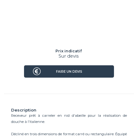
Prix indicatif
Sur devis
FAIRE UN DEVIS
Description
Receveur prêt à carreler en nid d'abeille pour la réalisation de
douche à l'italienne.
Décliné en trois dimensions de format carré ou rectangulaire. Équipé