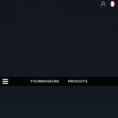
FOURNISSEURS
PRODUITS