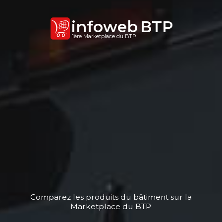
infoweb
BTP
1ère Marketplace du BTP
Comparez les produits du bâtiment sur la
Marketplace du BTP