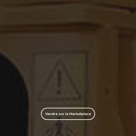
Vendre sur la Marketplace