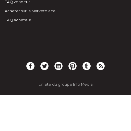
FAQ vendeur
Acheter sur la Marketplace
FAQ acheteur
Un site du groupe Info Media