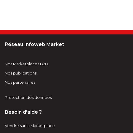
Réseau Infoweb Market
Nos Marketplaces B2B
Nos publications
Nos partenaires
Protection des données
Besoin d'aide ?
Vendre sur la Marketplace