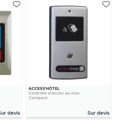
ACCESS’HÔTEL
Contrôle d’accès au mur
Compact
Sur devis
Sur devis