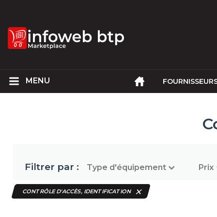
FOURNISSEUR
C
Filtrer par :
Type d'équipement
Prix
CONTRÔLE D'ACCÈS, IDENTIFICATION