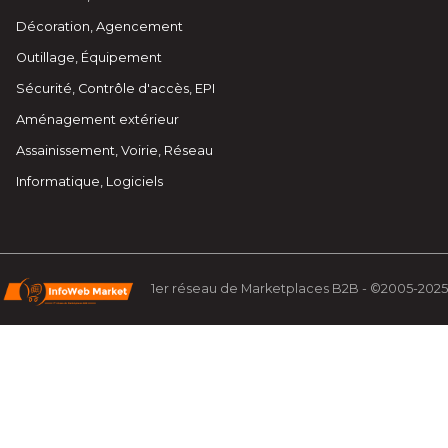
Décoration, Agencement
Outillage, Équipement
Sécurité, Contrôle d'accès, EPI
Aménagement extérieur
Assainissement, Voirie, Réseau
Informatique, Logiciels
1er réseau de Marketplaces B2B - ©2005-2025