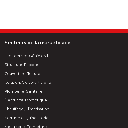
Secteurs de la marketplace
Gros oeuvre, Génie civil
Structure, Façade
Couverture, Toiture
Isolation, Cloison, Plafond
Plomberie, Sanitaire
Électricité, Domotique
Chauffage, Climatisation
Serrurerie, Quincaillerie
Menuiserie, Fermeture