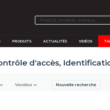
S
PRODUITS
ACTUALITÉS
VIDÉOS
TA
ontrôle d'accès, Identificati
Vendeur
Nouvelle recherche