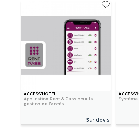
ACCESS’HÔTEL
ACCESS’
Application Rent & Pass pour la
Système
gestion de l’accès
Sur devis