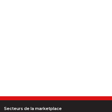
Secteurs de la marketplace