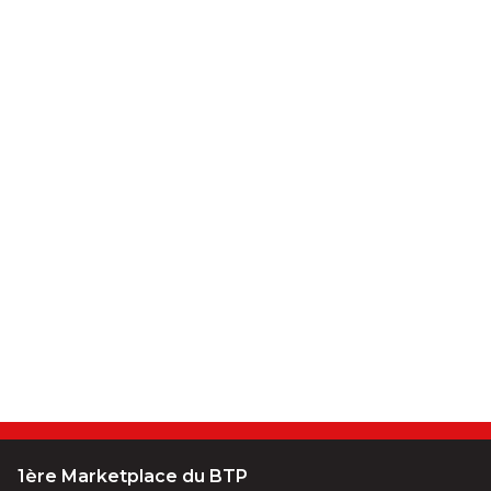
1ère Marketplace du BTP