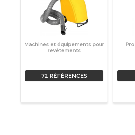
Machines et équipements pour
Pro
revêtements
72 RÉFÉRENCES