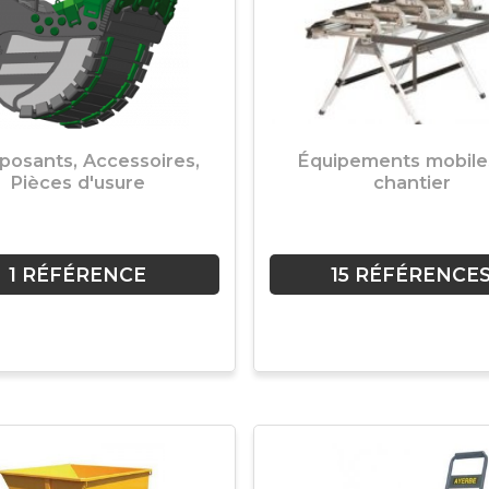
osants, Accessoires,
Équipements mobile
Pièces d'usure
chantier
1 RÉFÉRENCE
15 RÉFÉRENCE