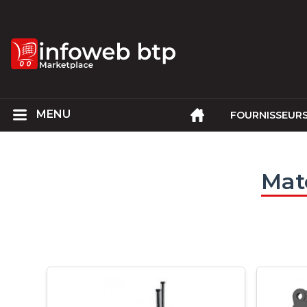
FOURNISSEUR
Mat