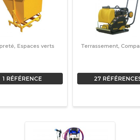
preté, Espaces verts
Terrassement, Compa
1 RÉFÉRENCE
27 RÉFÉRENCE