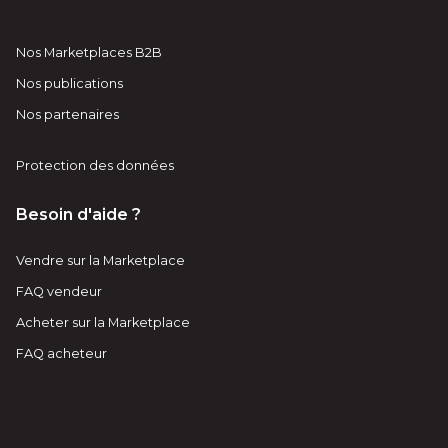
Nos Marketplaces B2B
Nos publications
Nos partenaires
Protection des données
Besoin d'aide ?
Vendre sur la Marketplace
FAQ vendeur
Acheter sur la Marketplace
FAQ acheteur