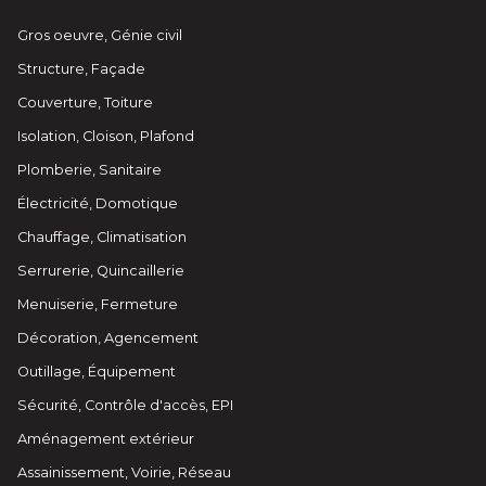
Gros oeuvre, Génie civil
Structure, Façade
Couverture, Toiture
Isolation, Cloison, Plafond
Plomberie, Sanitaire
Électricité, Domotique
Chauffage, Climatisation
Serrurerie, Quincaillerie
Menuiserie, Fermeture
Décoration, Agencement
Outillage, Équipement
Sécurité, Contrôle d'accès, EPI
Aménagement extérieur
Assainissement, Voirie, Réseau