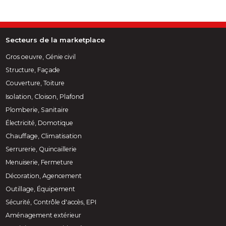
Secteurs de la marketplace
Gros oeuvre, Génie civil
Structure, Façade
Couverture, Toiture
Isolation, Cloison, Plafond
Plomberie, Sanitaire
Électricité, Domotique
Chauffage, Climatisation
Serrurerie, Quincaillerie
Menuiserie, Fermeture
Décoration, Agencement
Outillage, Équipement
Sécurité, Contrôle d'accès, EPI
Aménagement extérieur