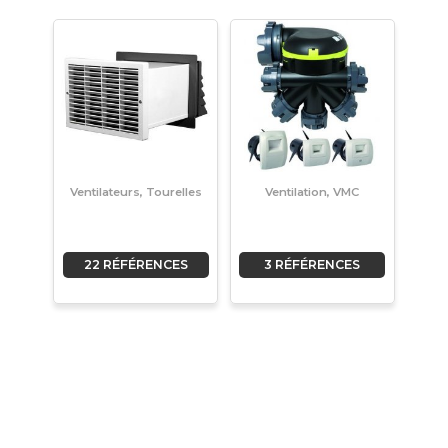
Ventilateurs, Tourelles
Ventilation, VMC
22 RÉFÉRENCES
3 RÉFÉRENCES