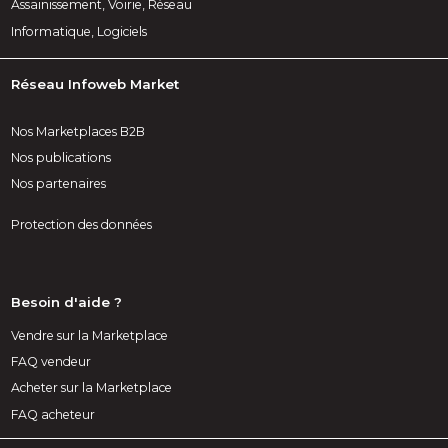
Assainissement, Voirie, Réseau
Informatique, Logiciels
Réseau Infoweb Market
Nos Marketplaces B2B
Nos publications
Nos partenaires
Protection des données
Besoin d'aide ?
Vendre sur la Marketplace
FAQ vendeur
Acheter sur la Marketplace
FAQ acheteur