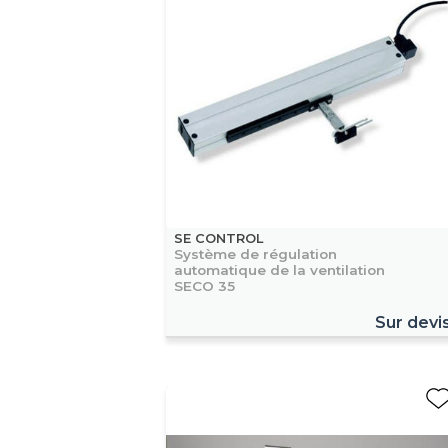
SE CONTROL
Système de régulation
automatique de la ventilation
SECO 35
Sur devi