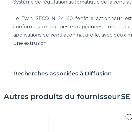
Système de régulation automatique de la ventila
Le Twin SECO N 24 40 fenêtre actionneur est 
conforme aux normes européennes, conçu pour f
applications de ventilation naturelle, avec deux
une extrusion.
Recherches associées à
Diffusion
Autres produits du fournisseur
SE