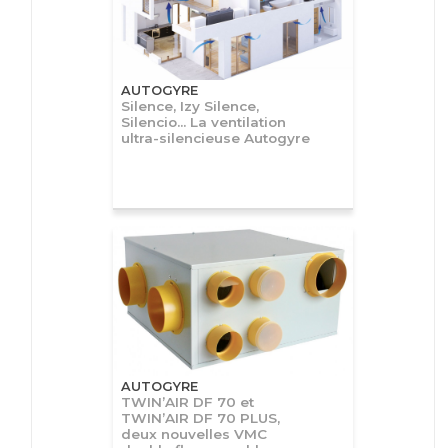
AUTOGYRE
Silence, Izy Silence,
Silencio... La ventilation
ultra-silencieuse Autogyre
AUTOGYRE
TWIN’AIR DF 70 et
TWIN’AIR DF 70 PLUS,
deux nouvelles VMC