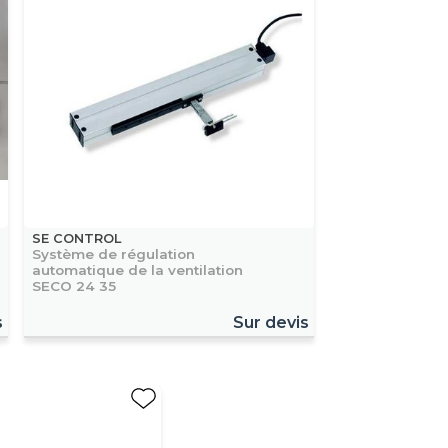
SE CONTROL
Système de régulation
automatique de la ventilation
SECO 24 35
s
Sur devis