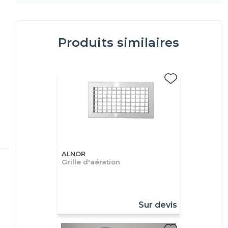
Produits similaires
ALNOR
Grille d'aération
Sur devis