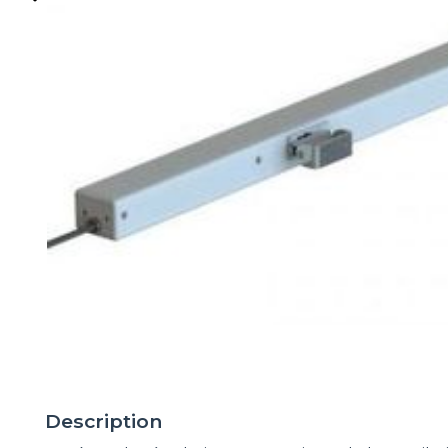
Description