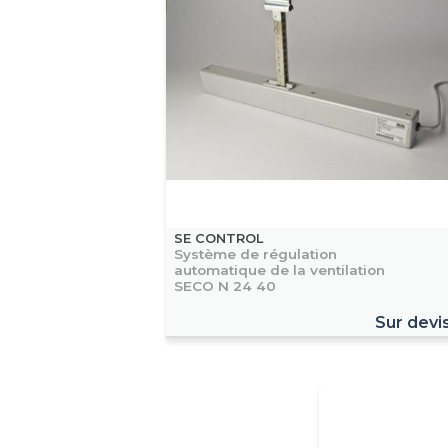
SE CONTROL
Système de régulation
automatique de la ventilation
SECO N 24 40
Sur devi