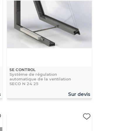
SE CONTROL
Système de régulation
automatique de la ventilation
SECO N 24 25
s
Sur devis