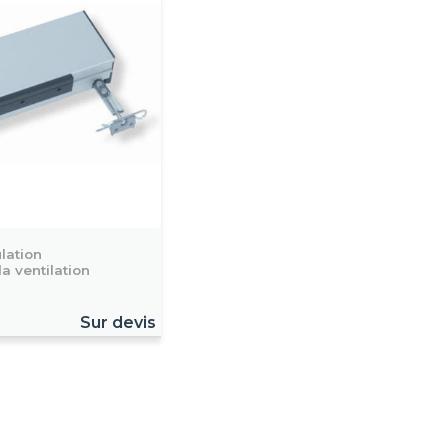
lation
a ventilation
Sur devis