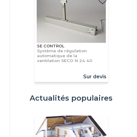
SE CONTROL
Système de régulation
automatique de la
ventilation SECO N 24 40
Sur devis
Actualités populaires