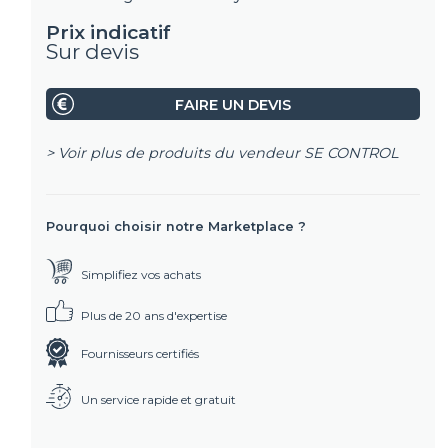
Prix indicatif
Sur devis
FAIRE UN DEVIS
> Voir plus de produits du vendeur
SE CONTROL
Pourquoi choisir notre Marketplace ?
Simplifiez vos achats
Plus de 20 ans d'expertise
Fournisseurs certifiés
Un service rapide et gratuit