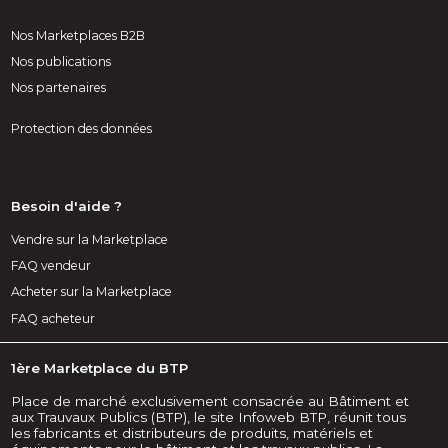
Nos Marketplaces B2B
Nos publications
Nos partenaires
Protection des données
Besoin d'aide ?
Vendre sur la Marketplace
FAQ vendeur
Acheter sur la Marketplace
FAQ acheteur
1ère Marketplace du BTP
Place de marché exclusivement consacrée au Bâtiment et
aux Trauvaux Publics (BTP), le site Infoweb BTP, réunit tous
les fabricants et distributeurs de produits, matériels et