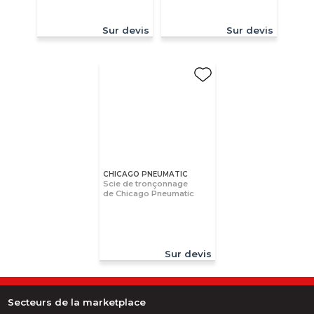
Sur devis
Sur devis
CHICAGO PNEUMATIC
Scie de tronçonnage
de Chicago Pneumatic
Sur devis
Secteurs de la marketplace