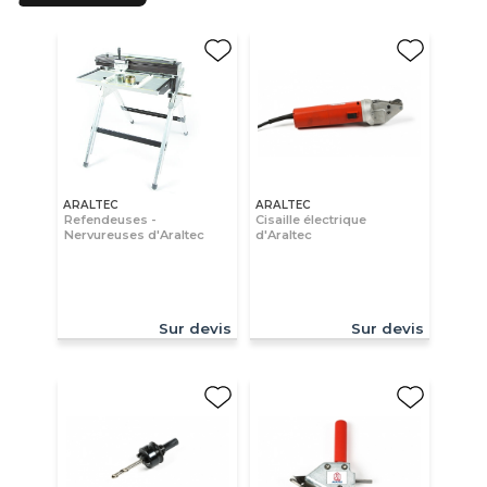
ARALTEC
ARALTEC
Refendeuses -
Cisaille électrique
Nervureuses d'Araltec
d'Araltec
Sur devis
Sur devis