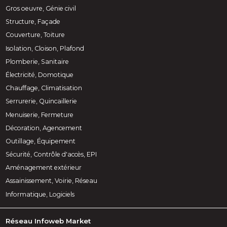
Gros oeuvre, Génie civil
Structure, Façade
Couverture, Toiture
Isolation, Cloison, Plafond
Plomberie, Sanitaire
Électricité, Domotique
Chauffage, Climatisation
Serrurerie, Quincaillerie
Menuiserie, Fermeture
Décoration, Agencement
Outillage, Équipement
Sécurité, Contrôle d'accès, EPI
Aménagement extérieur
Assainissement, Voirie, Réseau
Informatique, Logiciels
Réseau Infoweb Market