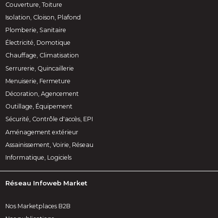
Couverture, Toiture
Isolation, Cloison, Plafond
Plomberie, Sanitaire
Électricité, Domotique
Chauffage, Climatisation
Serrurerie, Quincaillerie
Menuiserie, Fermeture
Décoration, Agencement
Outillage, Équipement
Sécurité, Contrôle d'accès, EPI
Aménagement extérieur
Assainissement, Voirie, Réseau
Informatique, Logiciels
Réseau Infoweb Market
Nos Marketplaces B2B