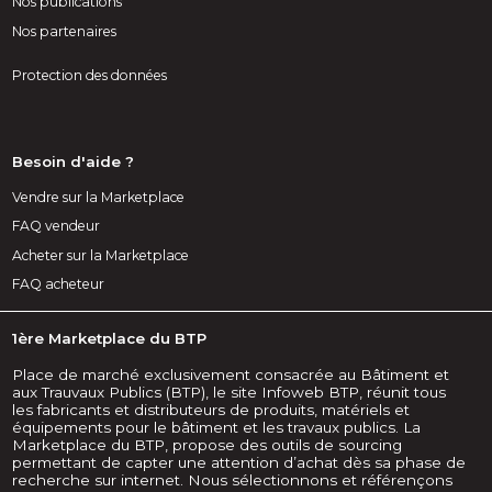
Nos publications
Nos partenaires
Protection des données
Besoin d'aide ?
Vendre sur la Marketplace
FAQ vendeur
Acheter sur la Marketplace
FAQ acheteur
1ère Marketplace du BTP
Place de marché exclusivement consacrée au Bâtiment et
aux Trauvaux Publics (BTP), le site Infoweb BTP, réunit tous
les fabricants et distributeurs de produits, matériels et
équipements pour le bâtiment et les travaux publics. La
Marketplace du BTP, propose des outils de sourcing
permettant de capter une attention d’achat dès sa phase de
recherche sur internet. Nous sélectionnons et référençons