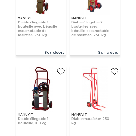
MANUVIT
MANUVIT
Diable élingable 1
Diable élingable 2
bouteille avec béquille
bouteilles avec
escamotable de
béquille escamotable
maintien, 250 kg
de maintien, 250 kg
Sur devis
Sur devis
MANUVIT
MANUVIT
Diable élingable 1
Diable maraîcher 250
bouteille, 100 kg
kg