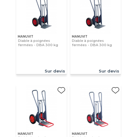
MANUVIT
MANUVIT
Diable à poignées
Diable à poignées
fermées - DBA 300 kg
fermées - DBA 300 kg
Sur devis
Sur devis
MANUVIT
MANUVIT