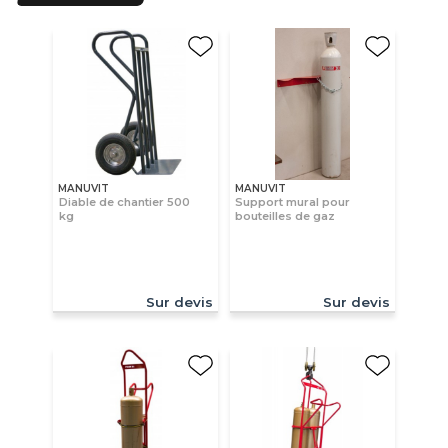
MANUVIT
MANUVIT
Diable de chantier 500
Support mural pour
kg
bouteilles de gaz
Sur devis
Sur devis