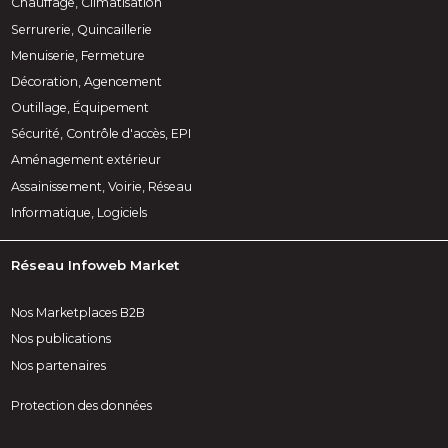
Chauffage, Climatisation
Serrurerie, Quincaillerie
Menuiserie, Fermeture
Décoration, Agencement
Outillage, Équipement
Sécurité, Contrôle d'accès, EPI
Aménagement extérieur
Assainissement, Voirie, Réseau
Informatique, Logiciels
Réseau Infoweb Market
Nos Marketplaces B2B
Nos publications
Nos partenaires
Protection des données