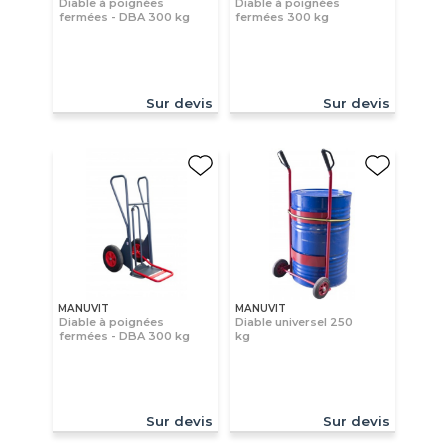
Diable à poignées
Diable à poignées
fermées - DBA 300 kg
fermées 300 kg
Sur devis
Sur devis
MANUVIT
MANUVIT
Diable à poignées
Diable universel 250
fermées - DBA 300 kg
kg
Sur devis
Sur devis