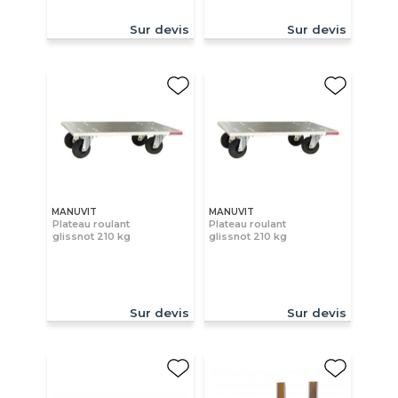
Sur devis
Sur devis
MANUVIT
MANUVIT
Plateau roulant
Plateau roulant
glissnot 210 kg
glissnot 210 kg
Sur devis
Sur devis