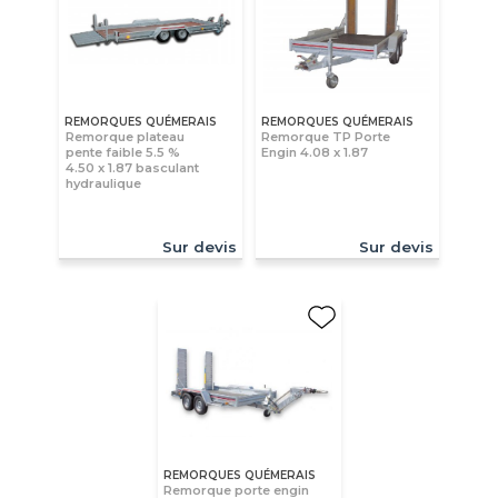
REMORQUES QUÉMERAIS
REMORQUES QUÉMERAIS
Remorque plateau
Remorque TP Porte
pente faible 5.5 %
Engin 4.08 x 1.87
4.50 x 1.87 basculant
hydraulique
Sur devis
Sur devis
REMORQUES QUÉMERAIS
Remorque porte engin