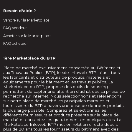
Besoin d'aide ?
Vendre sur la Marketplace
FAQ vendeur
Acheter sur la Marketplace
FAQ acheteur
1ère Marketplace du BTP
Place de marché exclusivement consacrée au Bâtiment et
aux Trauvaux Publics (BTP), le site Infoweb BTP, réunit tous
les fabricants et distributeurs de produits, matériels et
équipements pour le bâtiment et les travaux publics. La
Marketplace du BTP, propose des outils de sourcing
permettant de capter une attention d’achat dès sa phase de
recherche sur internet. Nous sélectionnons et référençons
sur notre place de marché les principales marques et
fournisseurs du BTP à travers une base de données produits
la plus large possible. Comparez et sélectionnez les
différents fournisseurs et produits présents sur la place de
marché et contactez-les gratuitement en quelques clics. La
Marketplace Infoweb BTP met en relation directe depuis
plus de 20 ans tous les fournisseurs du bâtiment avec des