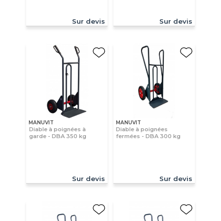
Sur devis
Sur devis
MANUVIT
MANUVIT
Diable à poignées à
Diable à poignées
garde - DBA 350 kg
fermées - DBA 300 kg
Sur devis
Sur devis