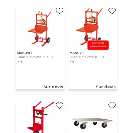
MANUVIT
MANUVIT
Diable élévateur 250
Diable élévateur 150
kg
kg
Sur devis
Sur devis