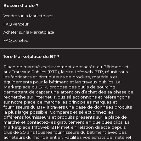
Besoin d'aide ?
Vendre sur la Marketplace
FAQ vendeur
Acheter sur la Marketplace
FAQ acheteur
1ère Marketplace du BTP
Place de marché exclusivement consacrée au Bâtiment et
aux Trauvaux Publics (BTP), le site Infoweb BTP, réunit tous
les fabricants et distributeurs de produits, matériels et
équipements pour le bâtiment et les travaux publics. La
Marketplace du BTP, propose des outils de sourcing
permettant de capter une attention d’achat dès sa phase de
recherche sur internet. Nous sélectionnons et référençons
sur notre place de marché les principales marques et
fournisseurs du BTP à travers une base de données produits
la plus large possible. Comparez et sélectionnez les
différents fournisseurs et produits présents sur la place de
marché et contactez-les gratuitement en quelques clics. La
Marketplace Infoweb BTP met en relation directe depuis
plus de 20 ans tous les fournisseurs du bâtiment avec des
acheteurs du monde entier. Facilitez vos achats de matériel