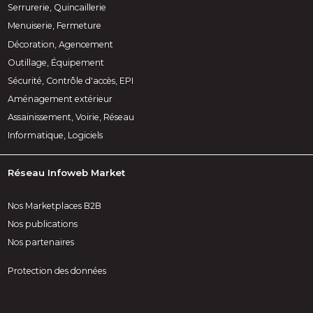
Serrurerie, Quincaillerie
Menuiserie, Fermeture
Décoration, Agencement
Outillage, Équipement
Sécurité, Contrôle d'accès, EPI
Aménagement extérieur
Assainissement, Voirie, Réseau
Informatique, Logiciels
Réseau Infoweb Market
Nos Marketplaces B2B
Nos publications
Nos partenaires
Protection des données