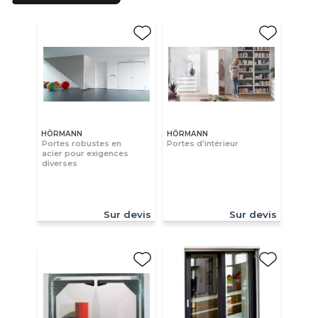
HÖRMANN
HÖRMANN
Portes robustes en
Portes d'intérieur
acier pour exigences
diverses
Sur devis
Sur devis