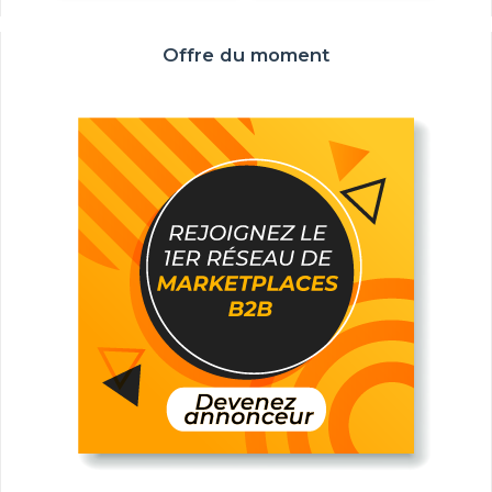
Offre du moment