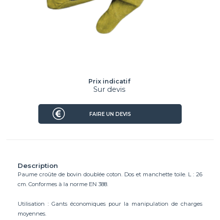
Prix indicatif
Sur devis
FAIRE UN DEVIS
Description
Paume croûte de bovin doublée coton. Dos et manchette toile. L : 26
cm. Conformes à la norme EN 388.
Utilisation : Gants économiques pour la manipulation de charges
moyennes.