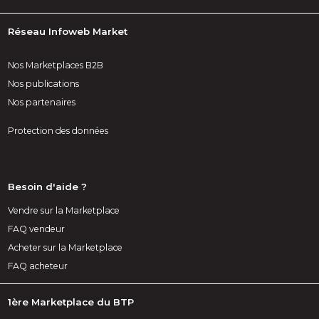
Réseau Infoweb Market
Nos Marketplaces B2B
Nos publications
Nos partenaires
Protection des données
Besoin d'aide ?
Vendre sur la Marketplace
FAQ vendeur
Acheter sur la Marketplace
FAQ acheteur
1ère Marketplace du BTP