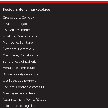
Secteurs de la marketplace
Gros oeuvre, Génie civil
Structure, Façade
Couverture, Toiture
Isolation, Cloison, Plafond
Plomberie, Sanitaire
Électricité, Domotique
Chauffage, Climatisation
Serrurerie, Quincaillerie
Menuiserie, Fermeture
Décoration, Agencement
Outillage, Équipement
Sécurité, Contrôle d'accès, EPI
Aménagement extérieur
Assainissement, Voirie, Réseau
Informatique, Logiciels