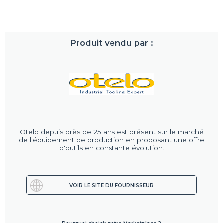
Produit vendu par :
Otelo depuis près de 25 ans est présent sur le marché
de l'équipement de production en proposant une offre
d'outils en constante évolution.
VOIR LE SITE DU FOURNISSEUR