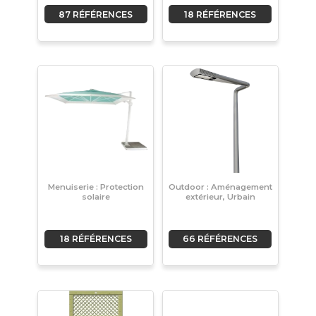
87 RÉFÉRENCES
18 RÉFÉRENCES
Menuiserie : Protection
Outdoor : Aménagement
solaire
extérieur, Urbain
18 RÉFÉRENCES
66 RÉFÉRENCES