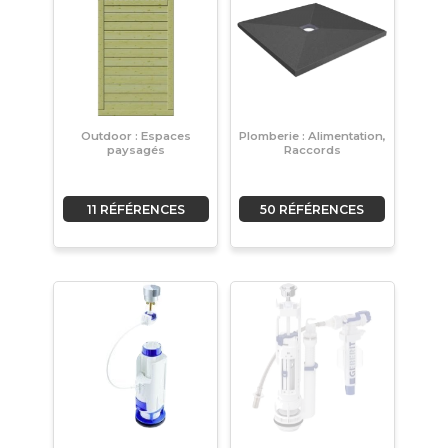
Outdoor : Espaces
Plomberie : Alimentation,
paysagés
Raccords
11 RÉFÉRENCES
50 RÉFÉRENCES