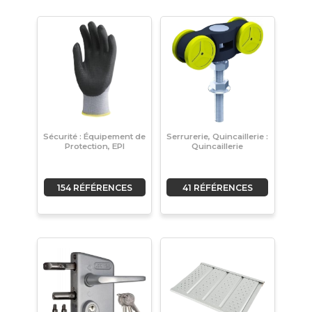
Sécurité : Équipement de
Serrurerie, Quincaillerie :
Protection, EPI
Quincaillerie
154 RÉFÉRENCES
41 RÉFÉRENCES