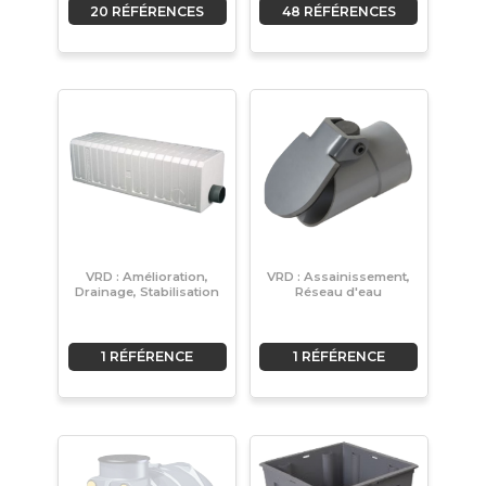
20 RÉFÉRENCES
48 RÉFÉRENCES
VRD : Amélioration,
VRD : Assainissement,
Drainage, Stabilisation
Réseau d'eau
1 RÉFÉRENCE
1 RÉFÉRENCE