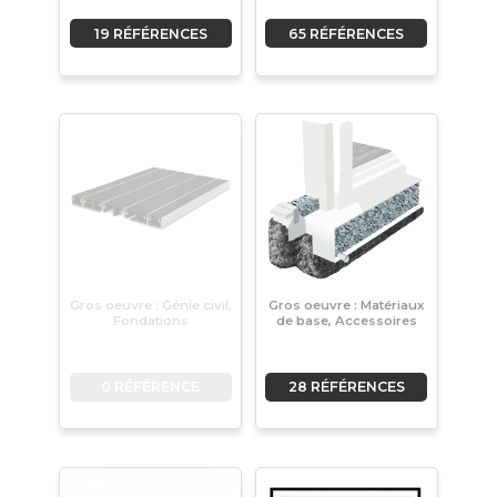
19 RÉFÉRENCES
65 RÉFÉRENCES
Gros oeuvre : Génie civil,
Gros oeuvre : Matériaux
Fondations
de base, Accessoires
0 RÉFÉRENCE
28 RÉFÉRENCES