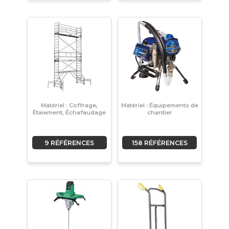
Matériel : Coffrage,
Matériel : Équipements de
Étaiement, Échafaudage
chantier
9 RÉFÉRENCES
158 RÉFÉRENCES