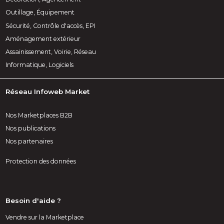
Outillage, Équipement
Sécurité, Contrôle d'accès, EPI
Aménagement extérieur
Assainissement, Voirie, Réseau
Informatique, Logiciels
Réseau Infoweb Market
Nos Marketplaces B2B
Nos publications
Nos partenaires
Protection des données
Besoin d'aide ?
Vendre sur la Marketplace