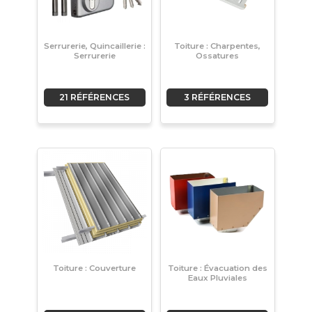
Serrurerie, Quincaillerie :
Toiture : Charpentes,
Serrurerie
Ossatures
21 RÉFÉRENCES
3 RÉFÉRENCES
Toiture : Couverture
Toiture : Évacuation des
Eaux Pluviales