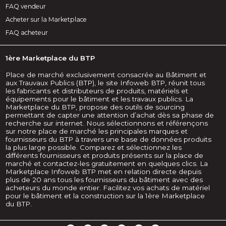
FAQ vendeur
Acheter sur la Marketplace
FAQ acheteur
1ère Marketplace du BTP
Place de marché exclusivement consacrée au Bâtiment et
aux Trauvaux Publics (BTP), le site Infoweb BTP, réunit tous
les fabricants et distributeurs de produits, matériels et
équipements pour le bâtiment et les travaux publics. La
Marketplace du BTP, propose des outils de sourcing
permettant de capter une attention d’achat dès sa phase de
recherche sur internet. Nous sélectionnons et référençons
sur notre place de marché les principales marques et
fournisseurs du BTP à travers une base de données produits
la plus large possible. Comparez et sélectionnez les
différents fournisseurs et produits présents sur la place de
marché et contactez-les gratuitement en quelques clics. La
Marketplace Infoweb BTP met en relation directe depuis
plus de 20 ans tous les fournisseurs du bâtiment avec des
acheteurs du monde entier. Facilitez vos achats de matériel
pour le bâtiment et la construction sur la 1ère Marketplace
du BTP.