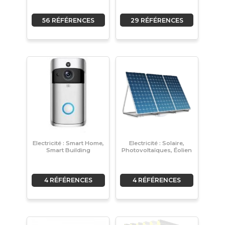
56 RÉFÉRENCES
29 RÉFÉRENCES
Electricité : Smart Home,
Electricité : Solaire,
Smart Building
Photovoltaïques, Éolien
4 RÉFÉRENCES
4 RÉFÉRENCES