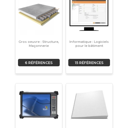
Gros oeuvre : Structure,
Informatique : Logiciels
Maçonnerie
pour le bâtiment
6 RÉFÉRENCES
15 RÉFÉRENCES