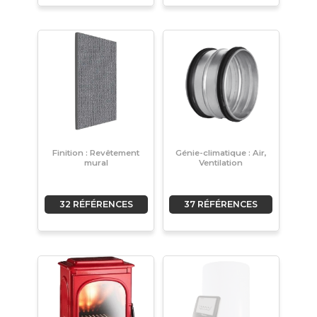
Finition : Revêtement
Génie-climatique : Air,
mural
Ventilation
32 RÉFÉRENCES
37 RÉFÉRENCES