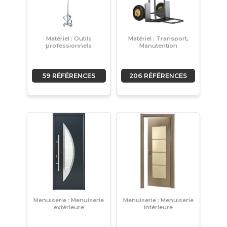
Matériel : Outils
Matériel : Transport,
professionnels
Manutention
59 RÉFÉRENCES
206 RÉFÉRENCES
Menuiserie : Menuiserie
Menuiserie : Menuiserie
extérieure
intérieure