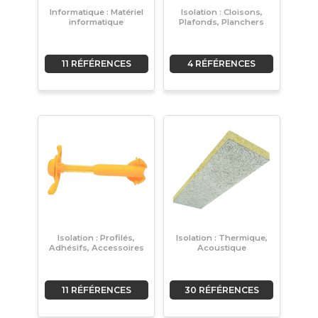
Informatique : Matériel
Isolation : Cloisons,
informatique
Plafonds, Planchers
11 RÉFÉRENCES
4 RÉFÉRENCES
Isolation : Profilés,
Isolation : Thermique,
Adhésifs, Accessoires
Acoustique
11 RÉFÉRENCES
30 RÉFÉRENCES