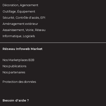
Décoration, Agencement
Outillage, Équipement
Sécurité, Contrôle d'accès, EPI
Aménagement extérieur
Assainissement, Voirie, Réseau
Informatique, Logiciels
Réseau Infoweb Market
Nos Marketplaces B2B
Nos publications
Nos partenaires
Protection des données
Besoin d'aide ?