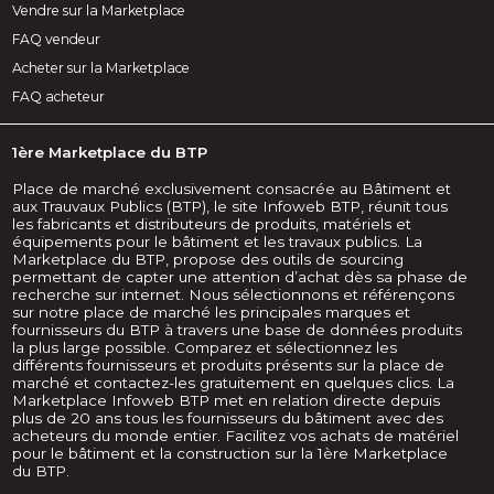
Vendre sur la Marketplace
FAQ vendeur
Acheter sur la Marketplace
FAQ acheteur
1ère Marketplace du BTP
Place de marché exclusivement consacrée au Bâtiment et
aux Trauvaux Publics (BTP), le site Infoweb BTP, réunit tous
les fabricants et distributeurs de produits, matériels et
équipements pour le bâtiment et les travaux publics. La
Marketplace du BTP, propose des outils de sourcing
permettant de capter une attention d’achat dès sa phase de
recherche sur internet. Nous sélectionnons et référençons
sur notre place de marché les principales marques et
fournisseurs du BTP à travers une base de données produits
la plus large possible. Comparez et sélectionnez les
différents fournisseurs et produits présents sur la place de
marché et contactez-les gratuitement en quelques clics. La
Marketplace Infoweb BTP met en relation directe depuis
plus de 20 ans tous les fournisseurs du bâtiment avec des
acheteurs du monde entier. Facilitez vos achats de matériel
pour le bâtiment et la construction sur la 1ère Marketplace
du BTP.