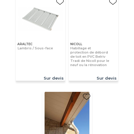
ARALTEC
NICOLL
Lambris / Sous-face
Habillage et
protection de débord
de toit en PVC Belriv
Tradi de Nicoll pour le
neuf ou la rénovation
Sur devis
Sur devis