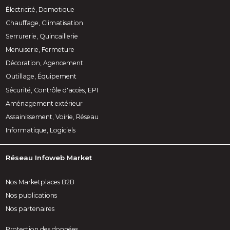
Électricité, Domotique
Chauffage, Climatisation
Serrurerie, Quincaillerie
Menuiserie, Fermeture
Décoration, Agencement
Outillage, Équipement
Sécurité, Contrôle d'accès, EPI
Aménagement extérieur
Assainissement, Voirie, Réseau
Informatique, Logiciels
Réseau Infoweb Market
Nos Marketplaces B2B
Nos publications
Nos partenaires
Protection des données