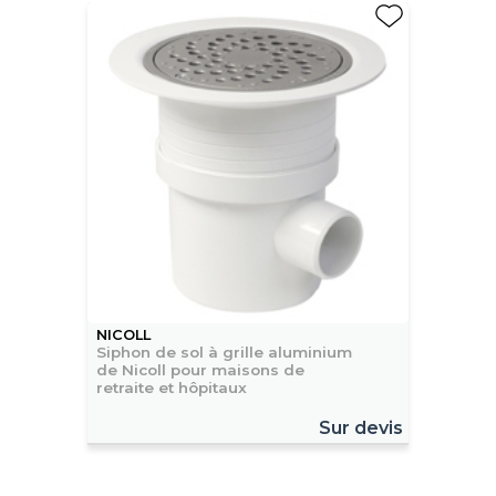
NICOLL
Siphon de sol à grille aluminium
de Nicoll pour maisons de
retraite et hôpitaux
Sur devis