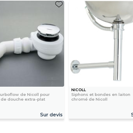
NICOLL
urboflow de Nicoll pour
Siphons et bondes en laiton
 de douche extra-plat
chromé de Nicoll
Sur devis