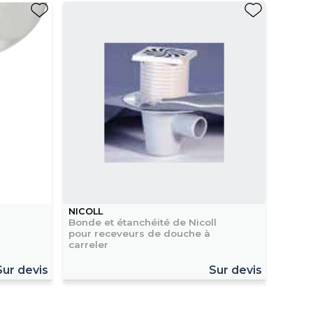
NICOLL
Bonde et étanchéité de Nicoll
pour receveurs de douche à
carreler
Sur devis
Sur devis