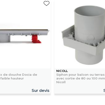
NICOLL
x de douche Docia de
Siphon pour balcon ou terra
 faible hauteur
avec sortie de 80 ou 100 mm
Nicoll
Sur devis