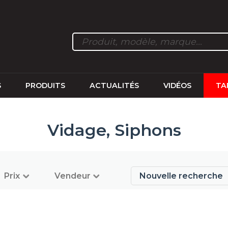
S
PRODUITS
ACTUALITÉS
VIDÉOS
TA
Vidage, Siphons
Prix
Vendeur
Nouvelle recherche