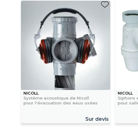
NICOLL
NICOLL
Système acoustique de Nicoll
Siphons 
pour l'évacuation des eaux usées
pour sall
Sur devis