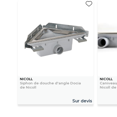
NICOLL
NICOLL
Siphon de douche d'angle Docia
Caniveau
de Nicoll
Nicoll de
Sur devis