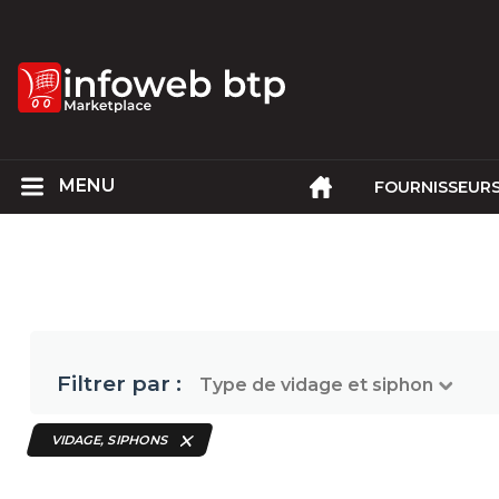
FOURNISSEUR
Filtrer par :
Type de vidage et siphon
VIDAGE, SIPHONS