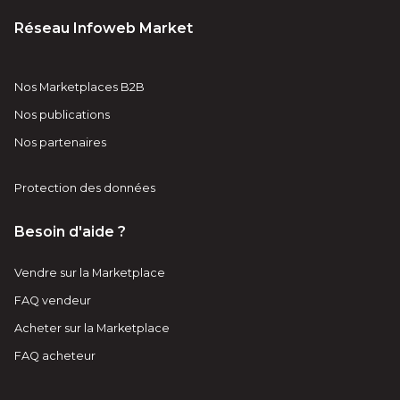
Réseau Infoweb Market
Nos Marketplaces B2B
Nos publications
Nos partenaires
Protection des données
Besoin d'aide ?
Vendre sur la Marketplace
FAQ vendeur
Acheter sur la Marketplace
FAQ acheteur