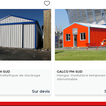
M-SUD
GALCO FM-SUD
 métallique de stockage
Hangar modulaire temporair
démontable
Sur devis