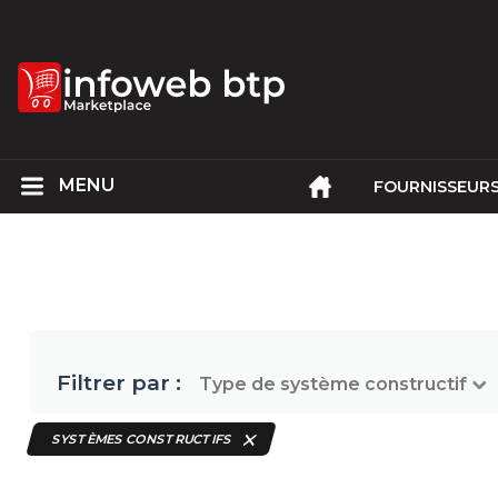
FOURNISSEUR
Filtrer par :
Type de système constructif
SYSTÈMES CONSTRUCTIFS