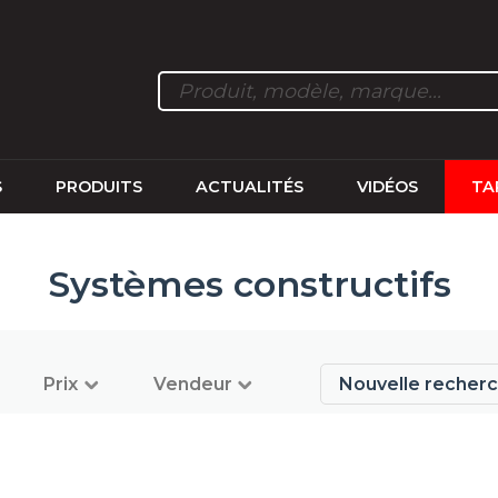
S
PRODUITS
ACTUALITÉS
VIDÉOS
TA
Systèmes constructifs
Prix
Vendeur
Nouvelle recher