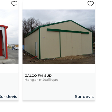
GALCO FM-SUD
Hangar métallique
Sur devis
Sur devis