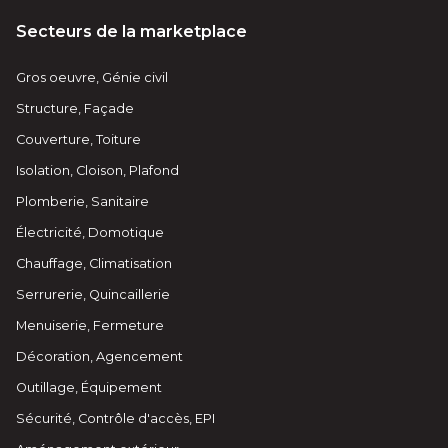
Secteurs de la marketplace
Gros oeuvre, Génie civil
Structure, Façade
Couverture, Toiture
Isolation, Cloison, Plafond
Plomberie, Sanitaire
Électricité, Domotique
Chauffage, Climatisation
Serrurerie, Quincaillerie
Menuiserie, Fermeture
Décoration, Agencement
Outillage, Équipement
Sécurité, Contrôle d'accès, EPI