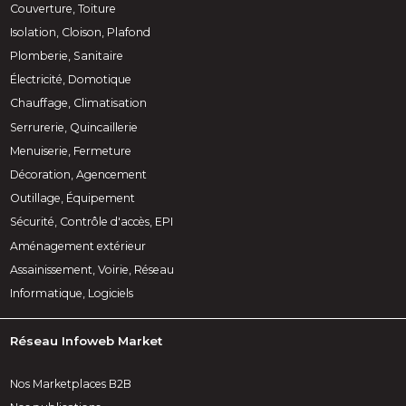
Couverture, Toiture
Isolation, Cloison, Plafond
Plomberie, Sanitaire
Électricité, Domotique
Chauffage, Climatisation
Serrurerie, Quincaillerie
Menuiserie, Fermeture
Décoration, Agencement
Outillage, Équipement
Sécurité, Contrôle d'accès, EPI
Aménagement extérieur
Assainissement, Voirie, Réseau
Informatique, Logiciels
Réseau Infoweb Market
Nos Marketplaces B2B