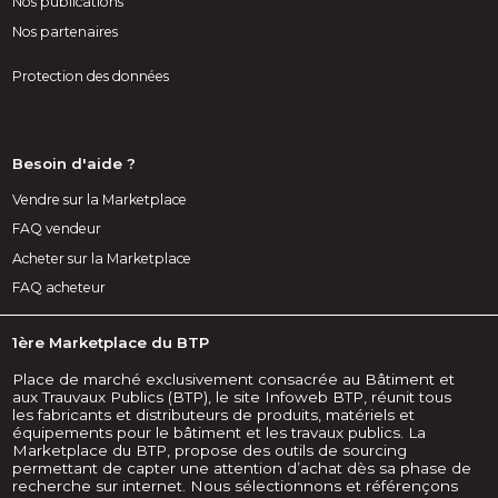
Nos publications
Nos partenaires
Protection des données
Besoin d'aide ?
Vendre sur la Marketplace
FAQ vendeur
Acheter sur la Marketplace
FAQ acheteur
1ère Marketplace du BTP
Place de marché exclusivement consacrée au Bâtiment et
aux Trauvaux Publics (BTP), le site Infoweb BTP, réunit tous
les fabricants et distributeurs de produits, matériels et
équipements pour le bâtiment et les travaux publics. La
Marketplace du BTP, propose des outils de sourcing
permettant de capter une attention d’achat dès sa phase de
recherche sur internet. Nous sélectionnons et référençons