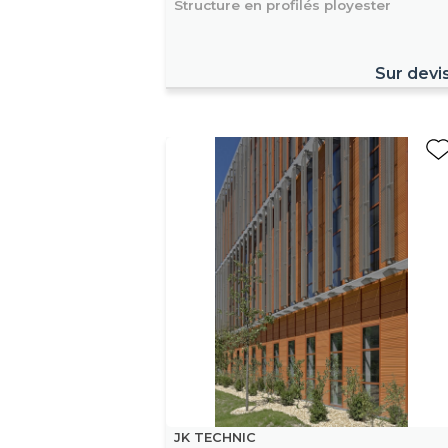
Structure en profilés ployester
Sur devi
JK TECHNIC