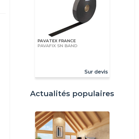
PAVATEX FRANCE
PAVAFIX SN BAND
Sur devis
Actualités populaires