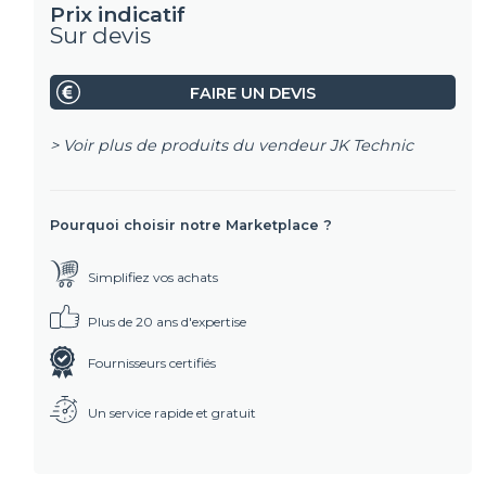
Prix indicatif
Sur devis
FAIRE UN DEVIS
> Voir plus de produits du vendeur
JK Technic
Pourquoi choisir notre Marketplace ?
Simplifiez vos achats
Plus de 20 ans d'expertise
Fournisseurs certifiés
Un service rapide et gratuit