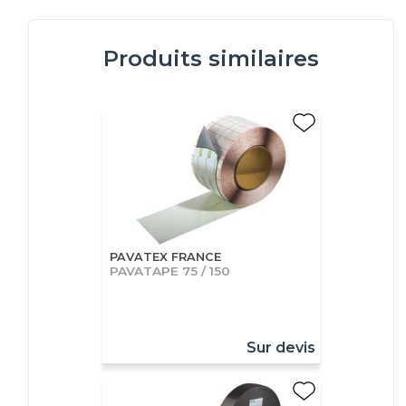
Produits similaires
PAVATEX FRANCE
PAVATAPE 75 / 150
Sur devis