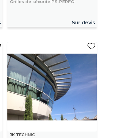
Grilles de sécurité PS-PERFO
s
Sur devis
JK TECHNIC