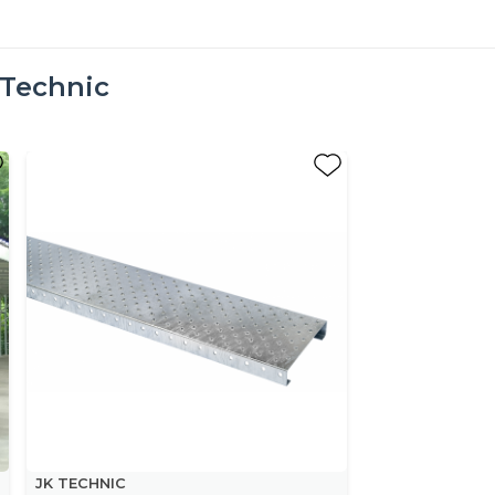
 Technic
JK TECHNIC