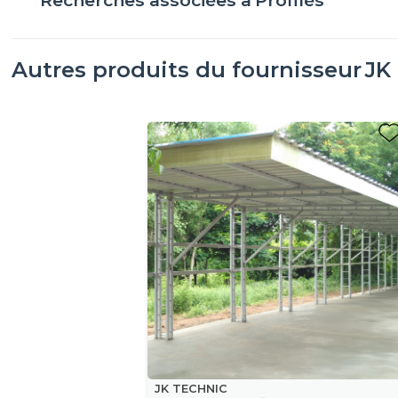
Autres produits du fournisseur
JK
JK TECHNIC