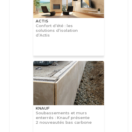
ACTIS
Confort d’été : les
solutions d’isolation
d’Actis
KNAUF
Soubassements et murs
enterrés : Knauf présente
2 nouveautés bas carbone