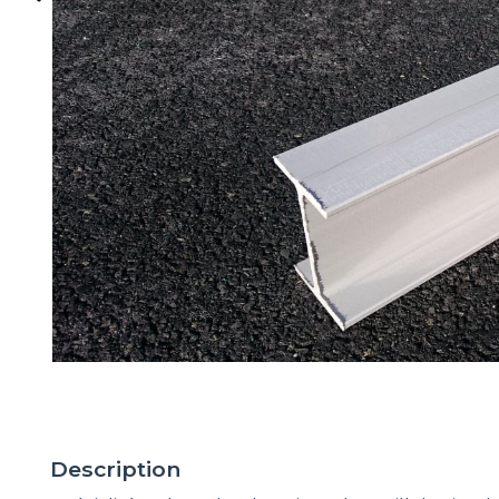
Description