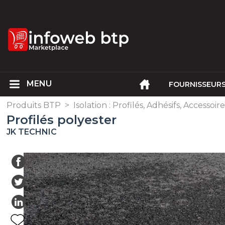
FOURNISSEUR
Produits BTP
>
Isolation : Profilés, Adhésifs, Accessoir
Profilés polyester
JK TECHNIC