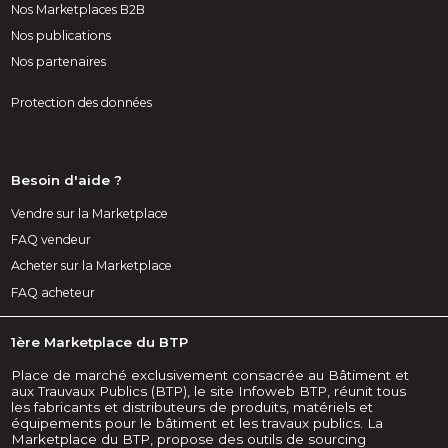
Nos Marketplaces B2B
Nos publications
Nos partenaires
Protection des données
Besoin d'aide ?
Vendre sur la Marketplace
FAQ vendeur
Acheter sur la Marketplace
FAQ acheteur
1ère Marketplace du BTP
Place de marché exclusivement consacrée au Bâtiment et
aux Trauvaux Publics (BTP), le site Infoweb BTP, réunit tous
les fabricants et distributeurs de produits, matériels et
équipements pour le bâtiment et les travaux publics. La
Marketplace du BTP, propose des outils de sourcing