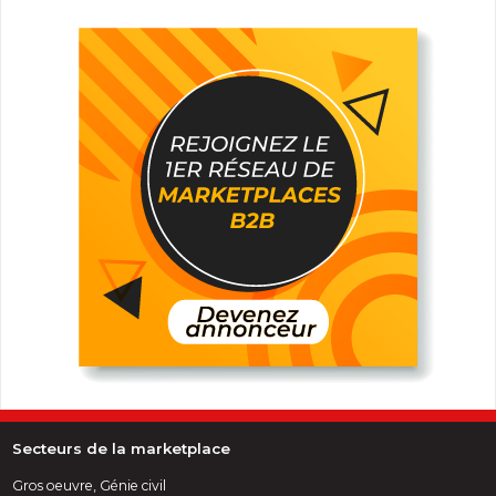
Secteurs de la marketplace
Gros oeuvre, Génie civil