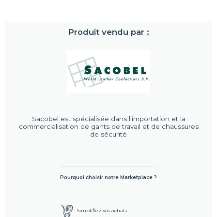
Produit vendu par :
Sacobel est spécialisée dans l'importation et la
commercialisation de gants de travail et de chaussures
de sécurité
Pourquoi choisir notre Marketplace ?
Simplifiez vos achats