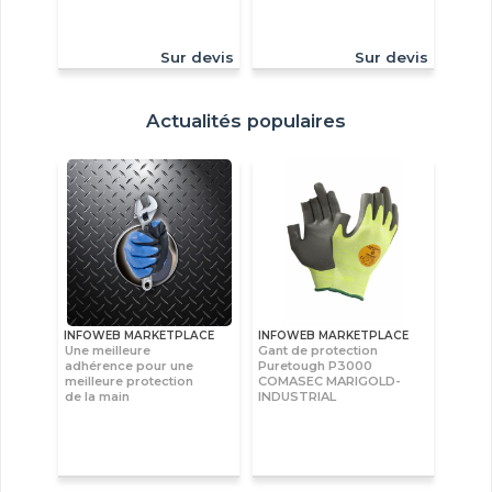
Sur devis
Sur devis
Actualités populaires
INFOWEB MARKETPLACE
INFOWEB MARKETPLACE
Une meilleure
Gant de protection
adhérence pour une
Puretough P3000
meilleure protection
COMASEC MARIGOLD-
de la main
INDUSTRIAL