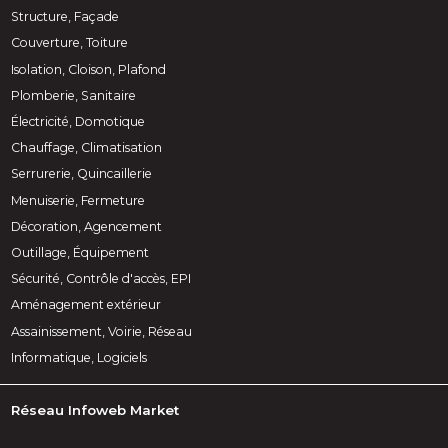
Structure, Façade
Couverture, Toiture
Isolation, Cloison, Plafond
Plomberie, Sanitaire
Électricité, Domotique
Chauffage, Climatisation
Serrurerie, Quincaillerie
Menuiserie, Fermeture
Décoration, Agencement
Outillage, Équipement
Sécurité, Contrôle d'accès, EPI
Aménagement extérieur
Assainissement, Voirie, Réseau
Informatique, Logiciels
Réseau Infoweb Market