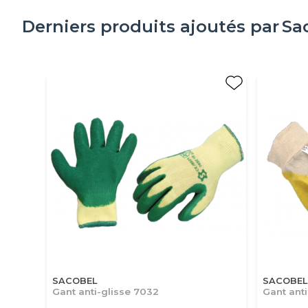
Derniers produits ajoutés par
Sa
SACOBEL
SACOBEL
Gant anti-glisse 7032
Gant anti