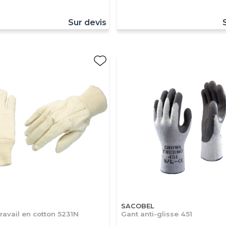
Sur devis
SACOBEL
ravail en cotton 5231N
Gant anti-glisse 451