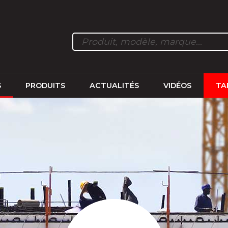
S
PRODUITS
ACTUALITÉS
VIDÉOS
TA