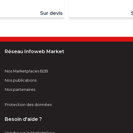
Sur devis
Réseau Infoweb Market
Nos Marketplaces B2B
Nos publications
Nos partenaires
Protection des données
Besoin d'aide ?
Vendre sur la Marketplace