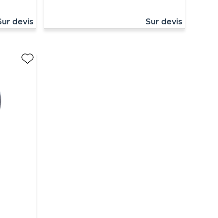
Sur devis
Sur devis