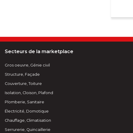
Secteurs de la marketplace
Gros oeuvre, Génie civil
Structure, Façade
Couverture, Toiture
Isolation, Cloison, Plafond
Plomberie, Sanitaire
Électricité, Domotique
Chauffage, Climatisation
Serrurerie, Quincaillerie