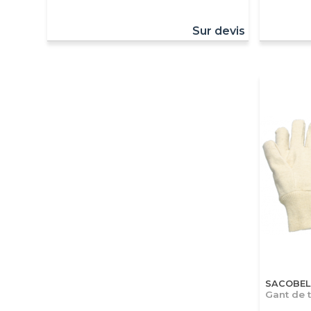
Sur devis
SACOBEL
Gant de t