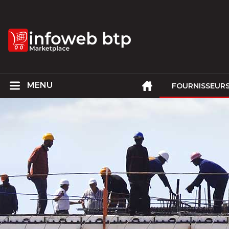
FOURNISSEUR