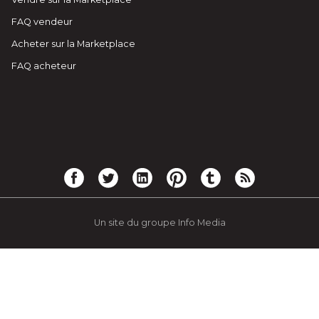
FAQ vendeur
Acheter sur la Marketplace
FAQ acheteur
Un site du groupe Info Media