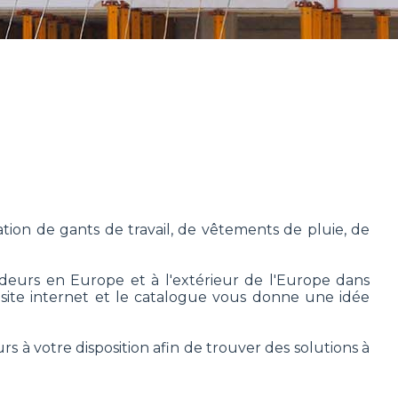
ation de gants de travail, de vêtements de pluie, de
endeurs en Europe et à l'extérieur de l'Europe dans
site internet et le catalogue vous donne une idée
 à votre disposition afin de trouver des solutions à