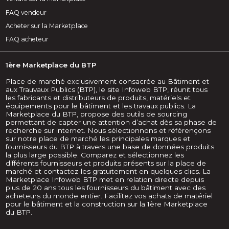
FAQ vendeur
Acheter sur la Marketplace
FAQ acheteur
1ère Marketplace du BTP
Place de marché exclusivement consacrée au Bâtiment et
aux Trauvaux Publics (BTP), le site Infoweb BTP, réunit tous
les fabricants et distributeurs de produits, matériels et
équipements pour le bâtiment et les travaux publics. La
Marketplace du BTP, propose des outils de sourcing
permettant de capter une attention d’achat dès sa phase de
recherche sur internet. Nous sélectionnons et référençons
sur notre place de marché les principales marques et
fournisseurs du BTP à travers une base de données produits
la plus large possible. Comparez et sélectionnez les
différents fournisseurs et produits présents sur la place de
marché et contactez-les gratuitement en quelques clics. La
Marketplace Infoweb BTP met en relation directe depuis
plus de 20 ans tous les fournisseurs du bâtiment avec des
acheteurs du monde entier. Facilitez vos achats de matériel
pour le bâtiment et la construction sur la 1ère Marketplace
du BTP.