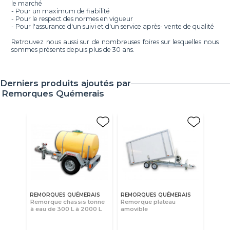
le marché
- Pour un maximum de fiabilité
- Pour le respect des normes en vigueur
- Pour l'assurance d'un suivi et d'un service après- vente de qualité
Retrouvez nous aussi sur de nombreuses foires sur lesquelles nous
sommes présents depuis plus de 30 ans.
Derniers produits ajoutés par
Remorques Quémerais
REMORQUES QUÉMERAIS
REMORQUES QUÉMERAIS
Remorque chassis tonne
Remorque plateau
à eau de 300 L à 2000 L
amovible