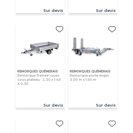
Sur devis
Sur devis
REMORQUES QUÉMERAIS
REMORQUES QUÉMERAIS
Remorque freinée roues
Remorque porte engin :
sous plateau : 2.30 x 1.40
3.00 m x 1.50 m
X 0.30
Sur devis
Sur devis