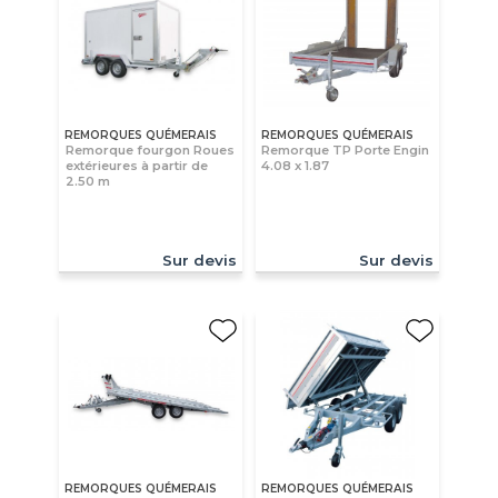
REMORQUES QUÉMERAIS
REMORQUES QUÉMERAIS
Remorque fourgon Roues
Remorque TP Porte Engin
extérieures à partir de
4.08 x 1.87
2.50 m
Sur devis
Sur devis
REMORQUES QUÉMERAIS
REMORQUES QUÉMERAIS