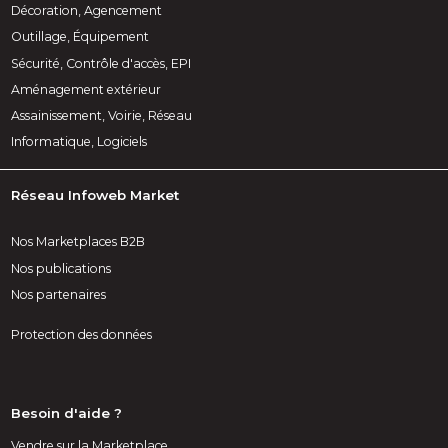
Décoration, Agencement
Outillage, Équipement
Sécurité, Contrôle d'accès, EPI
Aménagement extérieur
Assainissement, Voirie, Réseau
Informatique, Logiciels
Réseau Infoweb Market
Nos Marketplaces B2B
Nos publications
Nos partenaires
Protection des données
Besoin d'aide ?
Vendre sur la Marketplace