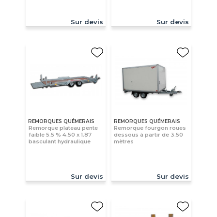
Sur devis
Sur devis
REMORQUES QUÉMERAIS
REMORQUES QUÉMERAIS
Remorque plateau pente
Remorque fourgon roues
faible 5.5 % 4.50 x 1.87
dessous à partir de 3.50
basculant hydraulique
mètres
Sur devis
Sur devis