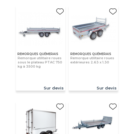
REMORQUES QUÉMERAIS
REMORQUES QUÉMERAIS
Remorque utilitaire roues
Remorque utilitaire roues
sous le plateau PTAC 750
extérieures 2.63 x 1.30
kg à 3500 kg
Sur devis
Sur devis