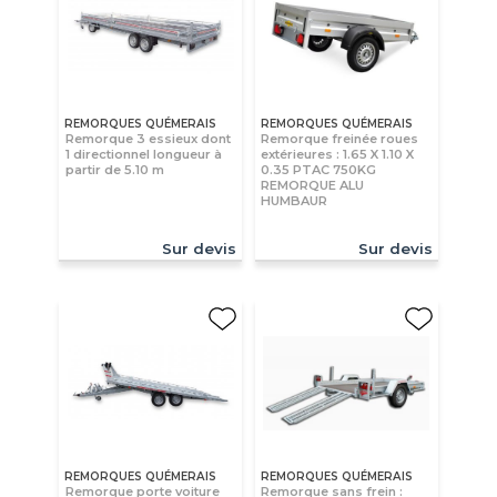
REMORQUES QUÉMERAIS
REMORQUES QUÉMERAIS
Remorque 3 essieux dont
Remorque freinée roues
1 directionnel longueur à
extérieures : 1.65 X 1.10 X
partir de 5.10 m
0.35 PTAC 750KG
REMORQUE ALU
HUMBAUR
Sur devis
Sur devis
REMORQUES QUÉMERAIS
REMORQUES QUÉMERAIS
Remorque porte voiture
Remorque sans frein :