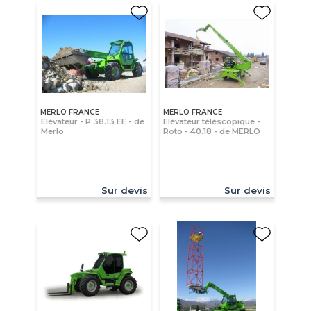
MERLO FRANCE
MERLO FRANCE
Elévateur - P 38.13 EE - de
Elévateur téléscopique -
Merlo
Roto - 40.18 - de MERLO
Sur devis
Sur devis