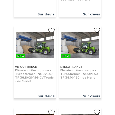
Sur devis
Sur devis
MERLO FRANCE
MERLO FRANCE
Elévateur télescopique -
Elévateur télescopique -
Turbofarmer - NOUVEAU
Turbofarmer - NOUVEAU
TF 38.10CS-156-CVTronic
TF 38.10-120 - de Merlo
- de Merlot
Sur devis
Sur devis