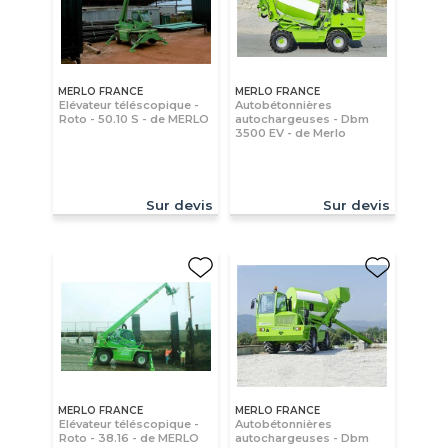
MERLO FRANCE
MERLO FRANCE
Elévateur téléscopique -
Autobétonnières
Roto - 50.10 S - de MERLO
autochargeuses - Dbm
3500 EV - de Merlo
Sur devis
Sur devis
MERLO FRANCE
MERLO FRANCE
Elévateur téléscopique -
Autobétonnières
Roto - 38.16 - de MERLO
autochargeuses - Dbm