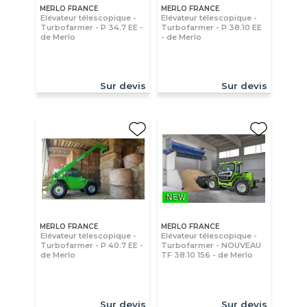
MERLO FRANCE
MERLO FRANCE
Elévateur télescopique -
Elévateur télescopique -
Turbofarmer - P 34.7 EE -
Turbofarmer - P 38.10 EE
de Merlo
- de Merlo
Sur devis
Sur devis
MERLO FRANCE
MERLO FRANCE
Elévateur télescopique -
Elévateur télescopique -
Turbofarmer - P 40.7 EE -
Turbofarmer - NOUVEAU
de Merlo
TF 38.10 156 - de Merlo
Sur devis
Sur devis