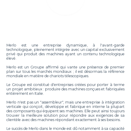
Merlo est une entreprise dynamique, à l'avant-garde
technologique, pleinement intégrée avec un capital exclusivement
privé qui produit des machines ayant un contenu technologique
élevé.
Merlo est un Groupe affirmé qui vante une présence de premier
plan sur tous les marchés mondiaux ; il est désormais la référence
mondiale en matière de chariots télescopiques.
Le Groupe est constitué d'entreprises créées pour porter à terme
un projet ambitieux : produire des machines conçues et fabriquées
entièrement en Italie.
Merlo n'est pas un "assembleur", mais une entreprise à intégration
verticale qui conçoit, développe et fabrique en interne la plupart
des composants qui équipent ses machines. Elle peut ainsi toujours
trouver la meilleure solution pour répondre aux exigences de sa
clientèle avec des machines répondant exactement à ses besoins.
Le succès de Merlo dans le monde est dû notamment à sa capacité