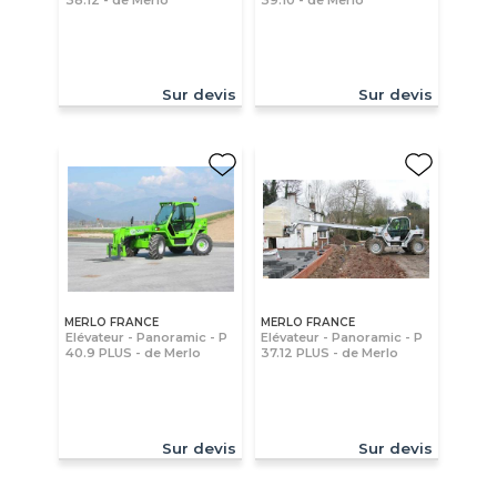
Sur devis
Sur devis
MERLO FRANCE
MERLO FRANCE
Elévateur - Panoramic - P
Elévateur - Panoramic - P
40.9 PLUS - de Merlo
37.12 PLUS - de Merlo
Sur devis
Sur devis