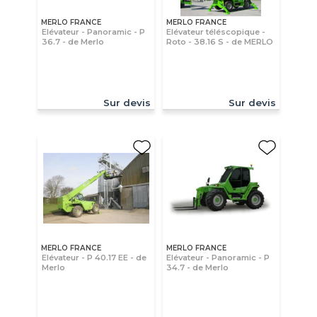
MERLO FRANCE
MERLO FRANCE
Elévateur - Panoramic - P
Elévateur téléscopique -
36.7 - de Merlo
Roto - 38.16 S - de MERLO
Sur devis
Sur devis
MERLO FRANCE
MERLO FRANCE
Elévateur - P 40.17 EE - de
Elévateur - Panoramic - P
Merlo
34.7 - de Merlo