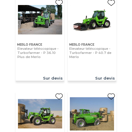
MERLO FRANCE
MERLO FRANCE
Elevateur téléscopique -
Elevateur téléscopique -
Turbofarmer - P 36.10
Turbofarmer - P 40.7 de
Plus de Merlo
Merlo
Sur devis
Sur devis