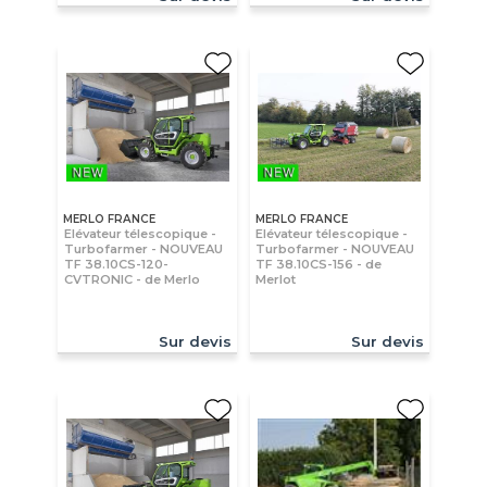
MERLO FRANCE
MERLO FRANCE
Elévateur télescopique -
Elévateur télescopique -
Turbofarmer - NOUVEAU
Turbofarmer - NOUVEAU
TF 38.10CS-120-
TF 38.10CS-156 - de
CVTRONIC - de Merlo
Merlot
Sur devis
Sur devis