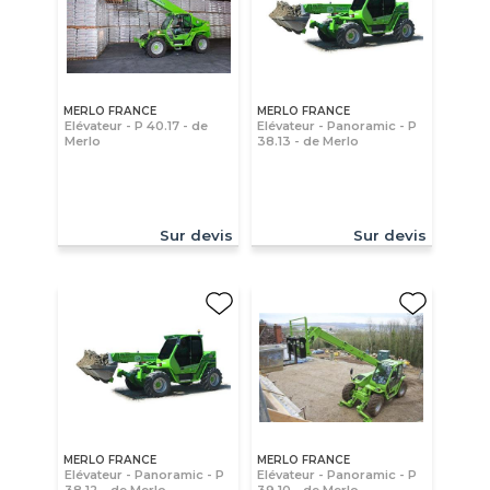
MERLO FRANCE
MERLO FRANCE
Elévateur - P 40.17 - de
Elévateur - Panoramic - P
Merlo
38.13 - de Merlo
Sur devis
Sur devis
MERLO FRANCE
MERLO FRANCE
Elévateur - Panoramic - P
Elévateur - Panoramic - P
38.12 - de Merlo
39.10 - de Merlo