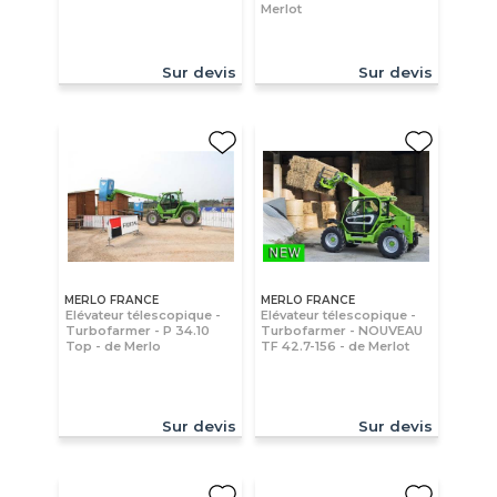
Merlot
Sur devis
Sur devis
MERLO FRANCE
MERLO FRANCE
Elévateur télescopique -
Elévateur télescopique -
Turbofarmer - P 34.10
Turbofarmer - NOUVEAU
Top - de Merlo
TF 42.7-156 - de Merlot
Sur devis
Sur devis