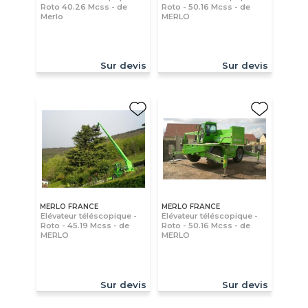
Roto 40.26 Mcss - de
Roto - 50.16 Mcss - de
Merlo
MERLO
Sur devis
Sur devis
MERLO FRANCE
MERLO FRANCE
Elévateur téléscopique -
Elévateur téléscopique -
Roto - 45.19 Mcss - de
Roto - 50.16 Mcss - de
MERLO
MERLO
Sur devis
Sur devis