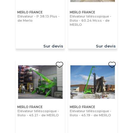
MERLO FRANCE
MERLO FRANCE
Elévateur - P 38.13 Plus -
Elévateur téléscopique -
de Merlo
Roto - 60.24 Mcss - de
MERLO
Sur devis
Sur devis
MERLO FRANCE
MERLO FRANCE
Elévateur téléscopique -
Elévateur téléscopique -
Roto - 45.21 - de MERLO
Roto - 45.19 - de MERLO