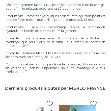
Sécurité : système Merlo CDC (contrôle dynamique de la charge)
pour offrir les télescopiques les plus sûrs au monde.
Productivité : raccords hydrauliques arrière, attelage trois points et
prise de force mécanique arrière pour une productivité record.
Productivité : Tack-Lock (accrochage rapide) à commande
hydraulique installé de série sur toute la gamme.
Efficacité : mise à niveau avec déport latéral de la flèche, un
avantage que seul Merlo peut offrir. Plus jamais de pertes de
temps inutiles !
Efficacité : système Merlo EPD (Eco Power Drive) pour faire des
économies de carburant jusqu'à 30 %.
Confort : la cabine la plus grande de la catégorie, disponible aussi
en version CS (cabine suspendue), un autre avantage que seul
Merlo peut offrir.
Derniers produits ajoutés par
MERLO FRANCE