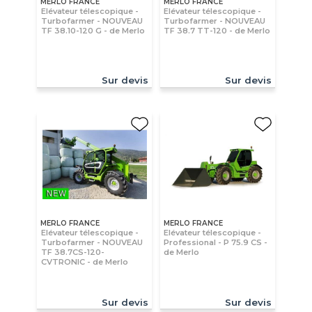
MERLO FRANCE
MERLO FRANCE
Elévateur télescopique -
Elévateur télescopique -
Turbofarmer - NOUVEAU
Turbofarmer - NOUVEAU
TF 38.10-120 G - de Merlo
TF 38.7 TT-120 - de Merlo
Sur devis
Sur devis
MERLO FRANCE
MERLO FRANCE
Elévateur télescopique -
Elévateur télescopique -
Turbofarmer - NOUVEAU
Professional - P 75.9 CS -
TF 38.7CS-120-
de Merlo
CVTRONIC - de Merlo
Sur devis
Sur devis