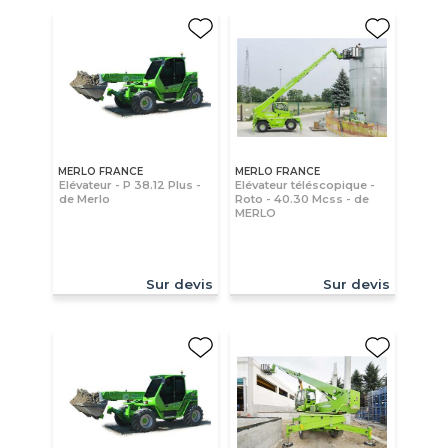
MERLO FRANCE
MERLO FRANCE
Elévateur - P 38.12 Plus -
Elévateur téléscopique -
de Merlo
Roto - 40.30 Mcss - de
MERLO
Sur devis
Sur devis