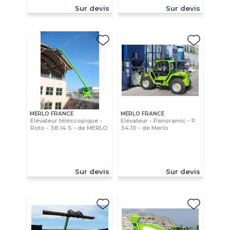
Sur devis
Sur devis
MERLO FRANCE
MERLO FRANCE
Elévateur téléscopique -
Elévateur - Panoramic - P
Roto - 38.14 S - de MERLO
34.10 - de Merlo
Sur devis
Sur devis