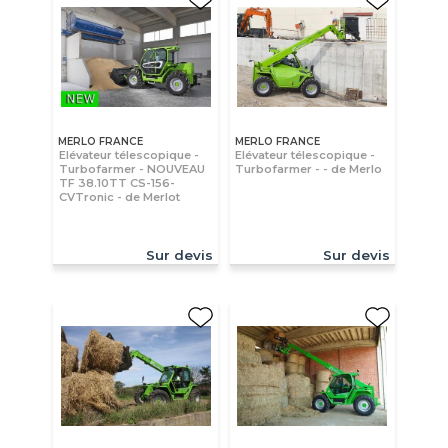
MERLO FRANCE
MERLO FRANCE
Elévateur télescopique -
Elévateur télescopique -
Turbofarmer - NOUVEAU
Turbofarmer - - de Merlo
TF 38.10TT CS-156-
CVTronic - de Merlot
Sur devis
Sur devis