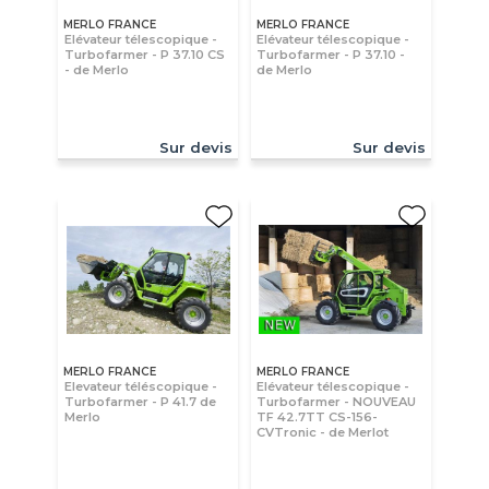
MERLO FRANCE
MERLO FRANCE
Elévateur télescopique -
Elévateur télescopique -
Turbofarmer - P 37.10 CS
Turbofarmer - P 37.10 -
- de Merlo
de Merlo
Sur devis
Sur devis
MERLO FRANCE
MERLO FRANCE
Elevateur téléscopique -
Elévateur télescopique -
Turbofarmer - P 41.7 de
Turbofarmer - NOUVEAU
Merlo
TF 42.7TT CS-156-
CVTronic - de Merlot