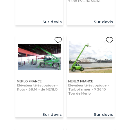
2500 EV - de Merlo
Sur devis
Sur devis
MERLO FRANCE
MERLO FRANCE
Elévateur téléscopique -
Elevateur téléscopique -
Roto - 38.14 - de MERLO
Turbofarmer - P 36.10
Top de Merlo
Sur devis
Sur devis