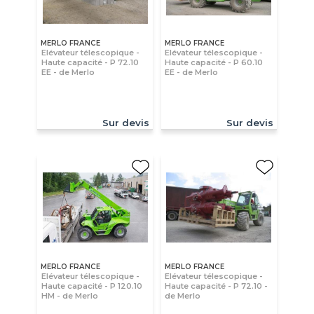
MERLO FRANCE
MERLO FRANCE
Elévateur télescopique -
Elévateur télescopique -
Haute capacité - P 72.10
Haute capacité - P 60.10
EE - de Merlo
EE - de Merlo
Sur devis
Sur devis
MERLO FRANCE
MERLO FRANCE
Elévateur télescopique -
Elévateur télescopique -
Haute capacité - P 120.10
Haute capacité - P 72.10 -
HM - de Merlo
de Merlo