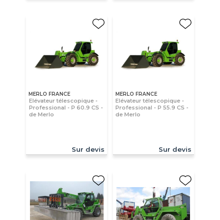
MERLO FRANCE
MERLO FRANCE
Elévateur télescopique -
Elévateur télescopique -
Professional - P 60.9 CS -
Professional - P 55.9 CS -
de Merlo
de Merlo
Sur devis
Sur devis