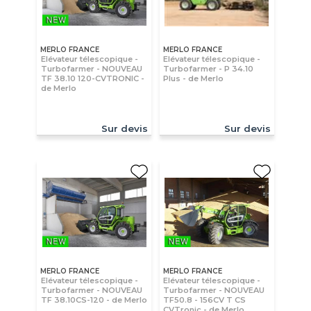
MERLO FRANCE
MERLO FRANCE
Elévateur télescopique -
Elévateur télescopique -
Turbofarmer - NOUVEAU
Turbofarmer - P 34.10
TF 38.10 120-CVTRONIC -
Plus - de Merlo
de Merlo
Sur devis
Sur devis
MERLO FRANCE
MERLO FRANCE
Elévateur télescopique -
Elévateur télescopique -
Turbofarmer - NOUVEAU
Turbofarmer - NOUVEAU
TF 38.10CS-120 - de Merlo
TF50.8 - 156CV T CS
CVTronic - de Merlo