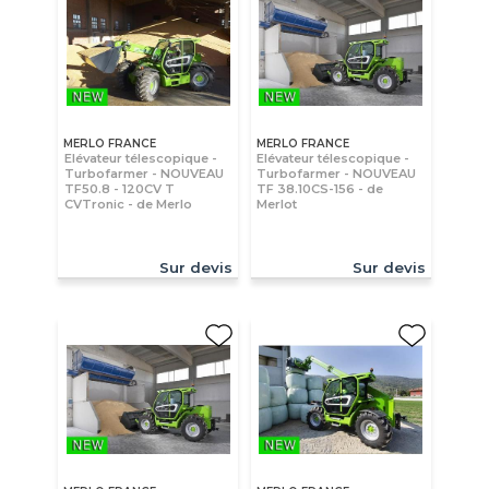
MERLO FRANCE
MERLO FRANCE
Elévateur télescopique -
Elévateur télescopique -
Turbofarmer - NOUVEAU
Turbofarmer - NOUVEAU
TF50.8 - 120CV T
TF 38.10CS-156 - de
CVTronic - de Merlo
Merlot
Sur devis
Sur devis