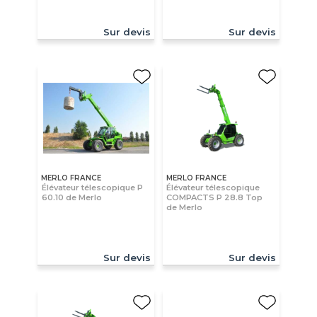
Sur devis
Sur devis
MERLO FRANCE
MERLO FRANCE
Élévateur télescopique P
Élévateur télescopique
60.10 de Merlo
COMPACTS P 28.8 Top
de Merlo
Sur devis
Sur devis