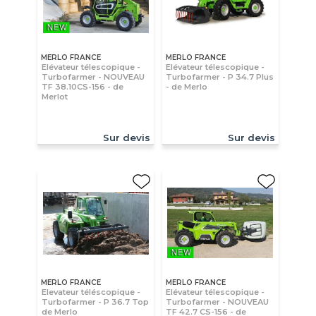
MERLO FRANCE
MERLO FRANCE
Elévateur télescopique -
Elévateur télescopique -
Turbofarmer - NOUVEAU
Turbofarmer - P 34.7 Plus
TF 38.10CS-156 - de
- de Merlo
Merlot
Sur devis
Sur devis
MERLO FRANCE
MERLO FRANCE
Elevateur téléscopique -
Elévateur télescopique -
Turbofarmer - P 36.7 Top
Turbofarmer - NOUVEAU
de Merlo
TF 42.7 CS-156 - de