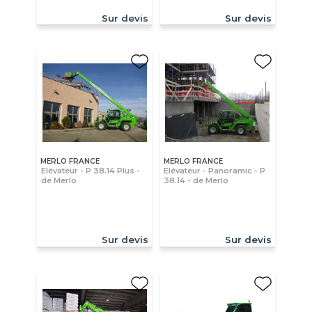
Sur devis
Sur devis
MERLO FRANCE
MERLO FRANCE
Elévateur - P 38.14 Plus -
Elévateur - Panoramic - P
de Merlo
38.14 - de Merlo
Sur devis
Sur devis