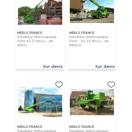
MERLO FRANCE
MERLO FRANCE
Elévateur téléscopique -
Elévateur téléscopique -
Roto 45.21 Mcss - de
Roto - 40.26 Mcss - de
Merlo
MERLO
Sur devis
Sur devis
MERLO FRANCE
MERLO FRANCE
Elévateur téléscopique -
Elévateur téléscopique -