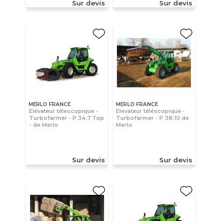
Sur devis
Sur devis
MERLO FRANCE
MERLO FRANCE
Elévateur télescopique -
Elevateur téléscopique -
Turbofarmer - P 34.7 Top
Turbofarmer - P 38.10 de
- de Merlo
Merlo
Sur devis
Sur devis