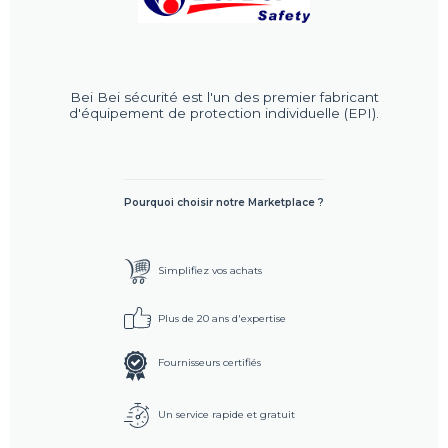
Bei Bei sécurité est l'un des premier fabricant
d'équipement de protection individuelle (EPI).
Pourquoi choisir notre Marketplace ?
Simplifiez vos achats
Plus de 20 ans d'expertise
Fournisseurs certifiés
Un service rapide et gratuit