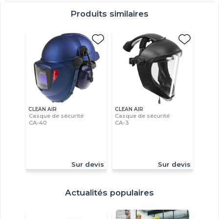
Produits similaires
CLEAN AIR
CLEAN AIR
Casque de sécurité
Casque de sécurité
CA-40
CA-3
Sur devis
Sur devis
Actualités populaires