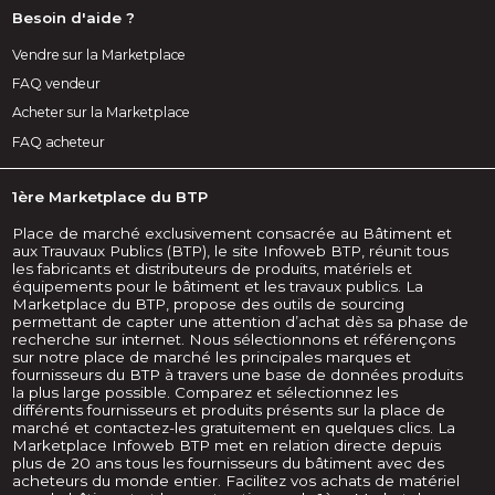
Besoin d'aide ?
Vendre sur la Marketplace
FAQ vendeur
Acheter sur la Marketplace
FAQ acheteur
1ère Marketplace du BTP
Place de marché exclusivement consacrée au Bâtiment et
aux Trauvaux Publics (BTP), le site Infoweb BTP, réunit tous
les fabricants et distributeurs de produits, matériels et
équipements pour le bâtiment et les travaux publics. La
Marketplace du BTP, propose des outils de sourcing
permettant de capter une attention d’achat dès sa phase de
recherche sur internet. Nous sélectionnons et référençons
sur notre place de marché les principales marques et
fournisseurs du BTP à travers une base de données produits
la plus large possible. Comparez et sélectionnez les
différents fournisseurs et produits présents sur la place de
marché et contactez-les gratuitement en quelques clics. La
Marketplace Infoweb BTP met en relation directe depuis
plus de 20 ans tous les fournisseurs du bâtiment avec des
acheteurs du monde entier. Facilitez vos achats de matériel