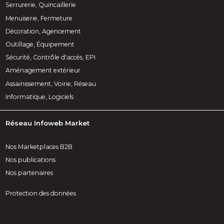
Serrurerie, Quincaillerie
Menuiserie, Fermeture
Décoration, Agencement
Outillage, Équipement
Sécurité, Contrôle d'accès, EPI
Aménagement extérieur
Assainissement, Voirie, Réseau
Informatique, Logiciels
Réseau Infoweb Market
Nos Marketplaces B2B
Nos publications
Nos partenaires
Protection des données