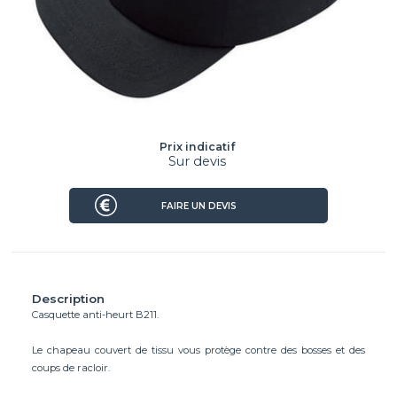
Prix indicatif
Sur devis
FAIRE UN DEVIS
Description
Casquette anti-heurt B211.
Le chapeau couvert de tissu vous protège contre des bosses et des
coups de racloir.