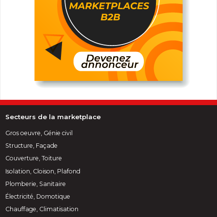
Secteurs de la marketplace
Gros oeuvre, Génie civil
Structure, Façade
Couverture, Toiture
Isolation, Cloison, Plafond
Plomberie, Sanitaire
Électricité, Domotique
Chauffage, Climatisation