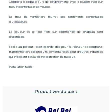
Comporte la coquille dure de polypropylène avec le coussin intérieur
mou et confortable de mousse.
Le trou de ventilation fournit des sentiments confortables
d'utilisateurs.
La couleur et le logo faits sur commande de chapeau sont
disponibles.
Facile au porteur ; c'est grande idée pour le releveur de compteur,
transformation des produits alimentaires et pour d'autres industries
qui n'exigent pas la pleine protection de masque.
Installation facile
Produit vendu par :