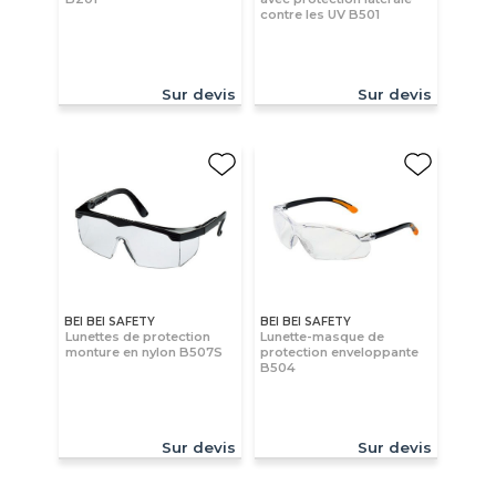
contre les UV B501
Sur devis
Sur devis
BEI BEI SAFETY
BEI BEI SAFETY
Lunettes de protection
Lunette-masque de
monture en nylon B507S
protection enveloppante
B504
Sur devis
Sur devis