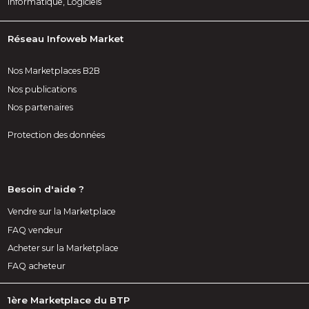
Informatique, Logiciels
Réseau Infoweb Market
Nos Marketplaces B2B
Nos publications
Nos partenaires
Protection des données
Besoin d'aide ?
Vendre sur la Marketplace
FAQ vendeur
Acheter sur la Marketplace
FAQ acheteur
1ère Marketplace du BTP