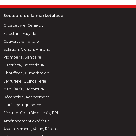
Secteurs de la marketplace
Gros oeuvre, Génie civil
Structure, Façade
Couverture, Toiture
Isolation, Cloison, Plafond
Plomberie, Sanitaire
Électricité, Domotique
Chauffage, Climatisation
Serrurerie, Quincaillerie
Menuiserie, Fermeture
Décoration, Agencement
Outillage, Équipement
Sécurité, Contrôle d'accès, EPI
Aménagement extérieur
Assainissement, Voirie, Réseau