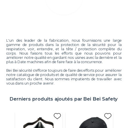
L'un des leader de la fabrication, nous fournissons une large
gamme de produits dans la protection de la sécurité pour la
respiration, voir, entendre, et la tête / protection complète du
corps. Nous faisons tous les efforts que nous pouvons pour
améliorer notre qualité en gardant nos usines avec la dernière et la
plus à Date machines afin de faire face à la concurrence.
Bei Bei sécurité s'efforce toujours de faire des efforts pour améliorer
notre catalogue de produits et de qualité de service pour assurer la
satisfaction du client. Nous sommes impatients de travailler avec
vous dans un proche avenir.
Derniers produits ajoutés par
Bei Bei Safety