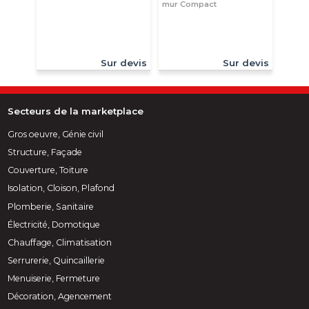
mur Compact
Sur devis
Sur devis
Secteurs de la marketplace
Gros oeuvre, Génie civil
Structure, Façade
Couverture, Toiture
Isolation, Cloison, Plafond
Plomberie, Sanitaire
Électricité, Domotique
Chauffage, Climatisation
Serrurerie, Quincaillerie
Menuiserie, Fermeture
Décoration, Agencement