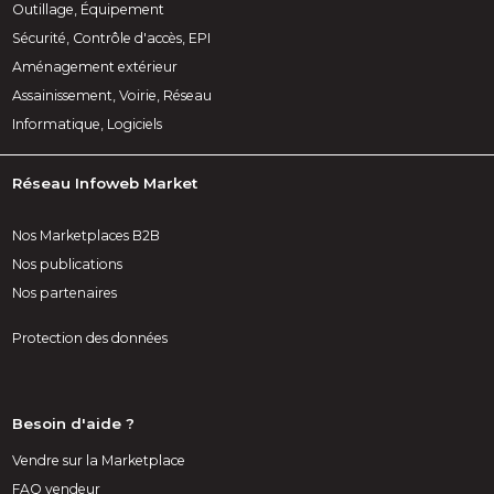
Outillage, Équipement
Sécurité, Contrôle d'accès, EPI
Aménagement extérieur
Assainissement, Voirie, Réseau
Informatique, Logiciels
Réseau Infoweb Market
Nos Marketplaces B2B
Nos publications
Nos partenaires
Protection des données
Besoin d'aide ?
Vendre sur la Marketplace
FAQ vendeur