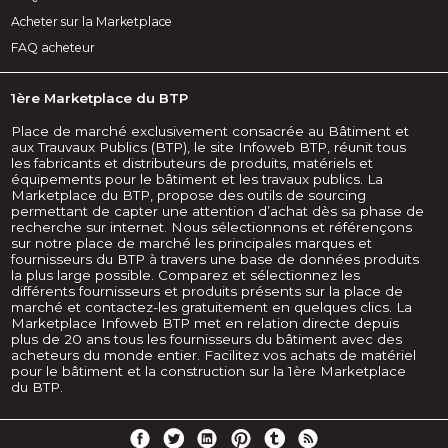
Acheter sur la Marketplace
FAQ acheteur
1ère Marketplace du BTP
Place de marché exclusivement consacrée au Bâtiment et
aux Trauvaux Publics (BTP), le site Infoweb BTP, réunit tous
les fabricants et distributeurs de produits, matériels et
équipements pour le bâtiment et les travaux publics. La
Marketplace du BTP, propose des outils de sourcing
permettant de capter une attention d’achat dès sa phase de
recherche sur internet. Nous sélectionnons et référençons
sur notre place de marché les principales marques et
fournisseurs du BTP à travers une base de données produits
la plus large possible. Comparez et sélectionnez les
différents fournisseurs et produits présents sur la place de
marché et contactez-les gratuitement en quelques clics. La
Marketplace Infoweb BTP met en relation directe depuis
plus de 20 ans tous les fournisseurs du bâtiment avec des
acheteurs du monde entier. Facilitez vos achats de matériel
pour le bâtiment et la construction sur la 1ère Marketplace
du BTP.