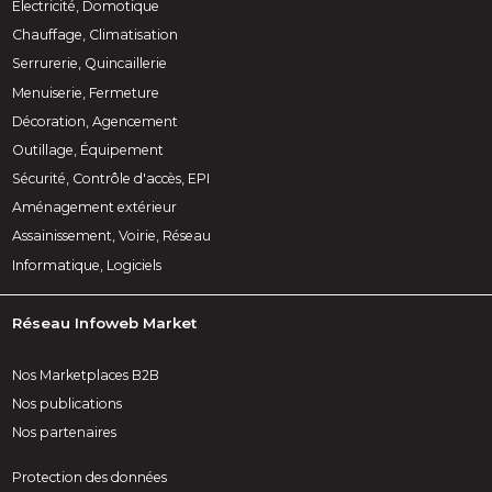
Électricité, Domotique
Chauffage, Climatisation
Serrurerie, Quincaillerie
Menuiserie, Fermeture
Décoration, Agencement
Outillage, Équipement
Sécurité, Contrôle d'accès, EPI
Aménagement extérieur
Assainissement, Voirie, Réseau
Informatique, Logiciels
Réseau Infoweb Market
Nos Marketplaces B2B
Nos publications
Nos partenaires
Protection des données