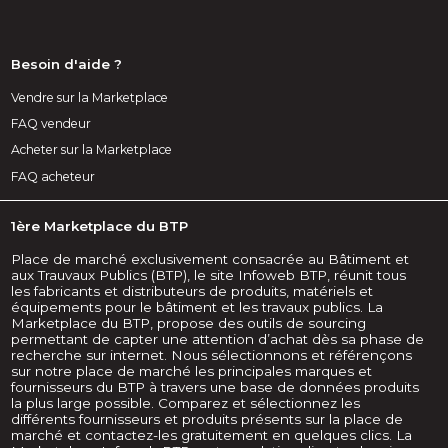
Besoin d'aide ?
Vendre sur la Marketplace
FAQ vendeur
Acheter sur la Marketplace
FAQ acheteur
1ère Marketplace du BTP
Place de marché exclusivement consacrée au Bâtiment et
aux Trauvaux Publics (BTP), le site Infoweb BTP, réunit tous
les fabricants et distributeurs de produits, matériels et
équipements pour le bâtiment et les travaux publics. La
Marketplace du BTP, propose des outils de sourcing
permettant de capter une attention d’achat dès sa phase de
recherche sur internet. Nous sélectionnons et référençons
sur notre place de marché les principales marques et
fournisseurs du BTP à travers une base de données produits
la plus large possible. Comparez et sélectionnez les
différents fournisseurs et produits présents sur la place de
marché et contactez-les gratuitement en quelques clics. La