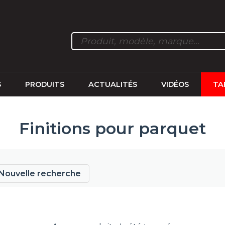
S
PRODUITS
ACTUALITÉS
VIDÉOS
TA
Finitions pour parquet
Nouvelle recherche