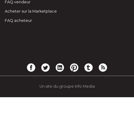
FAQ vendeur
Acheter sur la Marketplace
FAQ acheteur
Un site du groupe Info Media