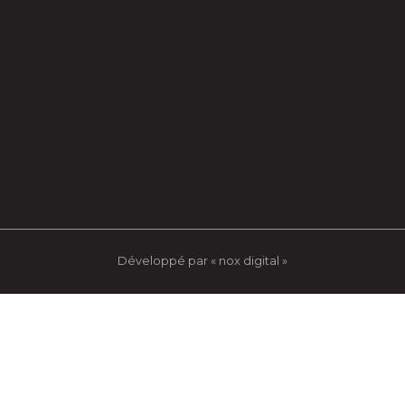
Développé par « nox digital »