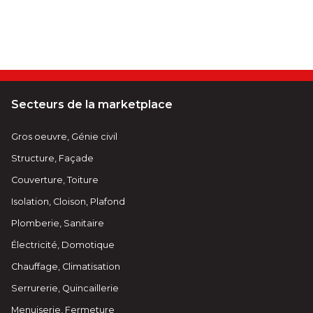
Secteurs de la marketplace
Gros oeuvre, Génie civil
Structure, Façade
Couverture, Toiture
Isolation, Cloison, Plafond
Plomberie, Sanitaire
Électricité, Domotique
Chauffage, Climatisation
Serrurerie, Quincaillerie
Menuiserie, Fermeture