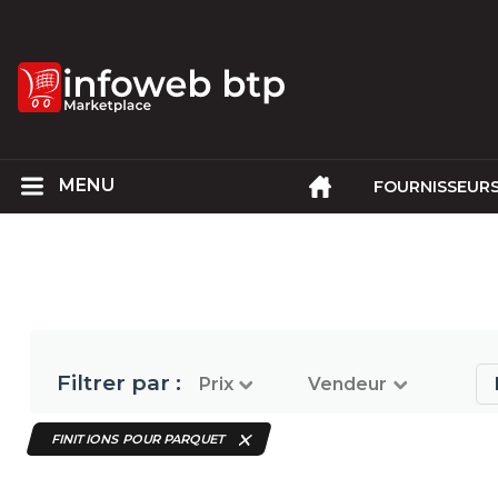
FOURNISSEUR
Filtrer par :
Prix
Vendeur
FINITIONS POUR PARQUET