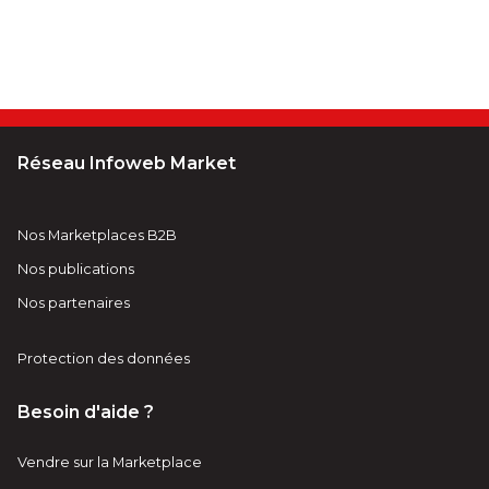
Réseau Infoweb Market
Nos Marketplaces B2B
Nos publications
Nos partenaires
Protection des données
Besoin d'aide ?
Vendre sur la Marketplace