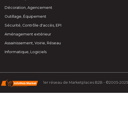
Décoration, Agencement
Outillage, Équipement
Sécurité, Contrôle d'accès, EPI
Aménagement extérieur
Assainissement, Voirie, Réseau
Informatique, Logiciels
1er réseau de Marketplaces B2B - ©2005-2025