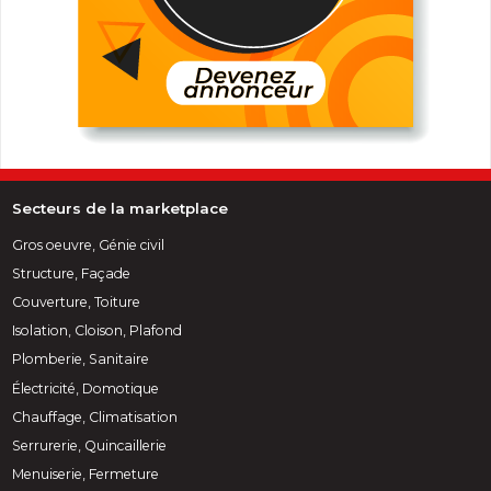
Secteurs de la marketplace
Gros oeuvre, Génie civil
Structure, Façade
Couverture, Toiture
Isolation, Cloison, Plafond
Plomberie, Sanitaire
Électricité, Domotique
Chauffage, Climatisation
Serrurerie, Quincaillerie
Menuiserie, Fermeture