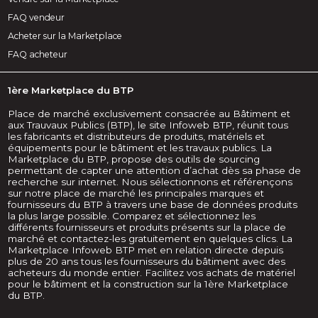
FAQ vendeur
Acheter sur la Marketplace
FAQ acheteur
1ère Marketplace du BTP
Place de marché exclusivement consacrée au Bâtiment et
aux Trauvaux Publics (BTP), le site Infoweb BTP, réunit tous
les fabricants et distributeurs de produits, matériels et
équipements pour le bâtiment et les travaux publics. La
Marketplace du BTP, propose des outils de sourcing
permettant de capter une attention d’achat dès sa phase de
recherche sur internet. Nous sélectionnons et référençons
sur notre place de marché les principales marques et
fournisseurs du BTP à travers une base de données produits
la plus large possible. Comparez et sélectionnez les
différents fournisseurs et produits présents sur la place de
marché et contactez-les gratuitement en quelques clics. La
Marketplace Infoweb BTP met en relation directe depuis
plus de 20 ans tous les fournisseurs du bâtiment avec des
acheteurs du monde entier. Facilitez vos achats de matériel
pour le bâtiment et la construction sur la 1ère Marketplace
du BTP.