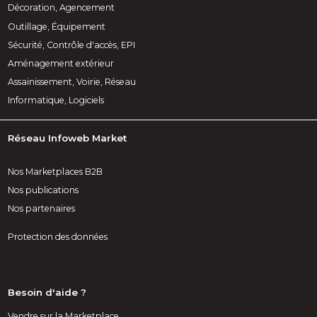
Décoration, Agencement
Outillage, Équipement
Sécurité, Contrôle d'accès, EPI
Aménagement extérieur
Assainissement, Voirie, Réseau
Informatique, Logiciels
Réseau Infoweb Market
Nos Marketplaces B2B
Nos publications
Nos partenaires
Protection des données
Besoin d'aide ?
Vendre sur la Marketplace