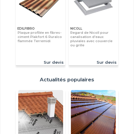
EDILFIBRO
NICOLL
Plaque profilée en fibres-
Regard de Nicoll pour
ciment Plakfort 6 Ruralco
canalisation d'eaux
flammée Terremidi
pluviales avec couvercle
ou grille
Sur devis
Sur devis
Actualités populaires