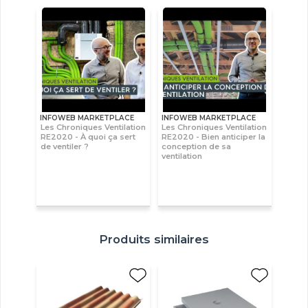
INFOWEB MARKETPLACE
INFOWEB MARKETPLACE
Les Chroniques Ventilation
Les Chroniques Ventilation
RE2020 - À quoi ça sert
RE2020 - Bien anticiper la
de ventiler ?
conception de sa
ventilation
Produits similaires