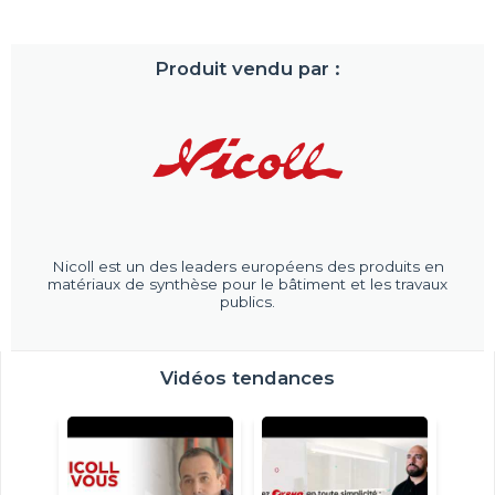
Produit vendu par :
Nicoll est un des leaders européens des produits en
matériaux de synthèse pour le bâtiment et les travaux
publics.
Vidéos tendances