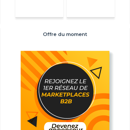
Offre du moment