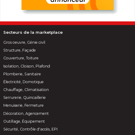
Secteurs de la marketplace
Gros oeuvre, Génie civil
Structure, Façade
Couverture, Toiture
Isolation, Cloison, Plafond
Plomberie, Sanitaire
Électricité, Domotique
Chauffage, Climatisation
Serrurerie, Quincaillerie
Menuiserie, Fermeture
Décoration, Agencement
Outillage, Équipement
Sécurité, Contrôle d'accès, EPI