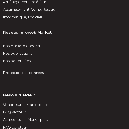
Aménagement extérieur
Assainissement, Voirie, Réseau
Informatique, Logiciels
Réseau Infoweb Market
Nos Marketplaces B2B
Nos publications
Nos partenaires
Protection des données
Besoin d'aide ?
Vendre sur la Marketplace
FAQ vendeur
Acheter sur la Marketplace
FAQ acheteur