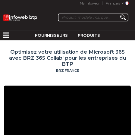
My Infoweb
Français
FOURNISSEURS
PRODUITS
Optimisez votre utilisation de Microsoft 365
avec BRZ 365 Collab' pour les entreprises du
BTP
BRZ FRANCE