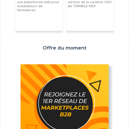
une plateforme web pour
version de la solution CAO
installateurs de
de TRIMBLE MEP
fermetures
Offre du moment