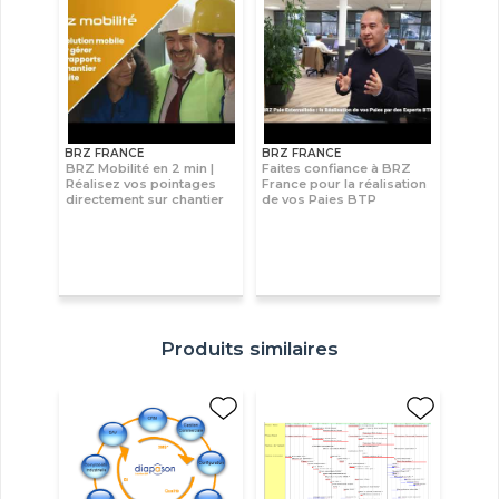
BRZ FRANCE
BRZ FRANCE
BRZ Mobilité en 2 min |
Faites confiance à BRZ
Réalisez vos pointages
France pour la réalisation
directement sur chantier
de vos Paies BTP
Produits similaires