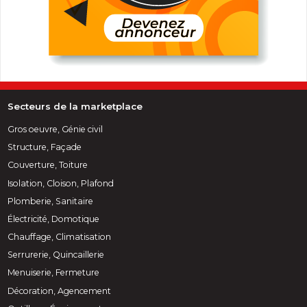
Secteurs de la marketplace
Gros oeuvre, Génie civil
Structure, Façade
Couverture, Toiture
Isolation, Cloison, Plafond
Plomberie, Sanitaire
Électricité, Domotique
Chauffage, Climatisation
Serrurerie, Quincaillerie
Menuiserie, Fermeture
Décoration, Agencement