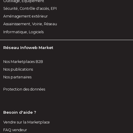
Outillage, Équipement
Sécurité, Contrôle d'accès, EPI
Aménagement extérieur
Assainissement, Voirie, Réseau
Informatique, Logiciels
Réseau Infoweb Market
Nos Marketplaces B2B
Nos publications
Nos partenaires
Protection des données
Besoin d'aide ?
Vendre sur la Marketplace
FAQ vendeur