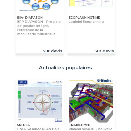
ISIA- DIAPASON
ECOPLANNINGTIME
ERP DIAPASON - Progiciel
Logiciel Ecoplanning
de gestion intégré,
référence de la
menuiserie industrielle
Sur devis
Sur devis
Actualités populaires
SNFPSA
TRIMBLE MEP
SNFPSA lance PLAN Baie,
Plancal nova 10.1, nouvelle