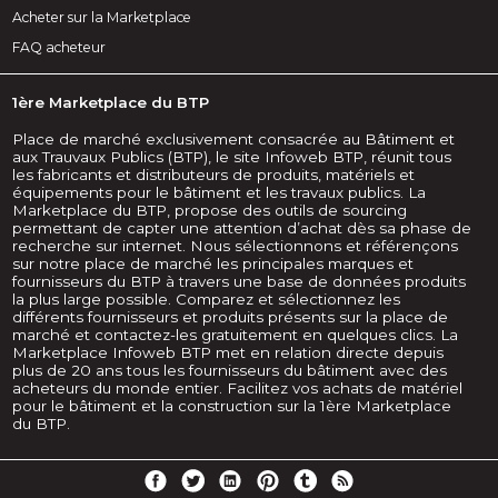
Acheter sur la Marketplace
FAQ acheteur
1ère Marketplace du BTP
Place de marché exclusivement consacrée au Bâtiment et
aux Trauvaux Publics (BTP), le site Infoweb BTP, réunit tous
les fabricants et distributeurs de produits, matériels et
équipements pour le bâtiment et les travaux publics. La
Marketplace du BTP, propose des outils de sourcing
permettant de capter une attention d’achat dès sa phase de
recherche sur internet. Nous sélectionnons et référençons
sur notre place de marché les principales marques et
fournisseurs du BTP à travers une base de données produits
la plus large possible. Comparez et sélectionnez les
différents fournisseurs et produits présents sur la place de
marché et contactez-les gratuitement en quelques clics. La
Marketplace Infoweb BTP met en relation directe depuis
plus de 20 ans tous les fournisseurs du bâtiment avec des
acheteurs du monde entier. Facilitez vos achats de matériel
pour le bâtiment et la construction sur la 1ère Marketplace
du BTP.