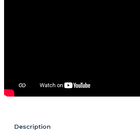
Description