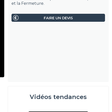
et la Fermeture.
FAIRE UN DEVIS
Vidéos tendances