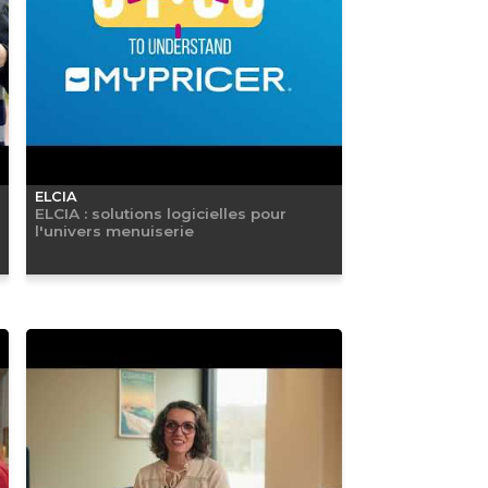
ELCIA
ELCIA : solutions logicielles pour
l'univers menuiserie