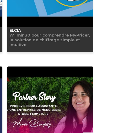
ELCIA
?? 1min30 pour comprendre MyPricer,
la solution de chiffrage simple et
intuitive