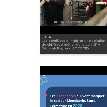
ELCIA
Les bénéfices d'intégrer une solution
de chiffrage métier dans son CRM -
Déborah Peyrucq SOCOTEX