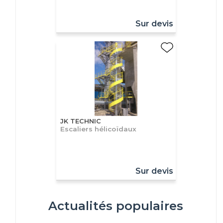
Sur devis
JK TECHNIC
Escaliers hélicoïdaux
Sur devis
Actualités populaires