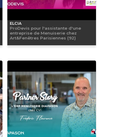
ELCIA
ProDevis pour l'assistante d'une
entreprise de Menuiserie chez
Art&Fenêtres Parisiennes (92)