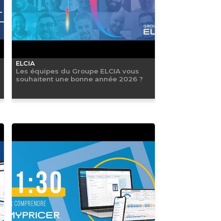
ELCIA
Les équipes du Groupe ELCIA vous
souhaitent une bonne année 2026 ?