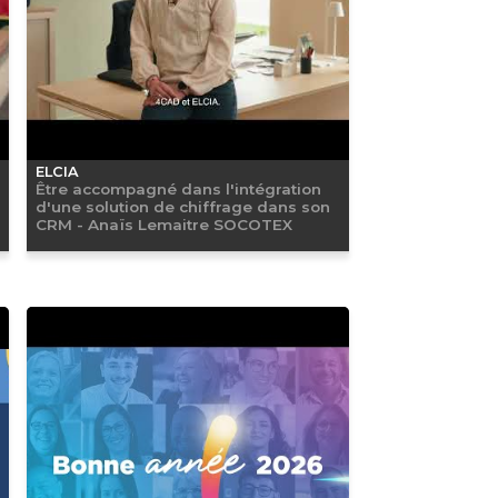
ELCIA
Être accompagné dans l'intégration
d'une solution de chiffrage dans son
CRM - Anaïs Lemaitre SOCOTEX