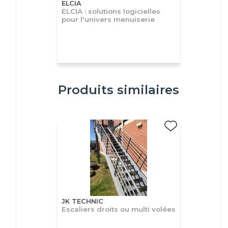
ELCIA
ELCIA : solutions logicielles
pour l'univers menuiserie
Produits similaires
JK TECHNIC
Escaliers droits ou multi volées