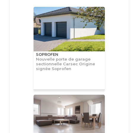
SOPROFEN
Nouvelle porte de garage
sectionnelle Carsec Origine
signée Soprofen