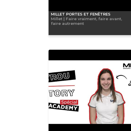
MILLET PORTES ET FENÊTRES
Millet | Faire vraiment, faire avant,
faire autrement