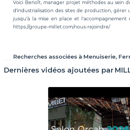
Voici Benoît, manager projet méthodes au sein 
d'industrialisation des sites de production, gérer
jusqu'à la mise en place et l'accompagnement de
https://groupe-millet.com/nous-rejoindre/
Recherches associées à
Menuiserie, Fe
Dernières vidéos ajoutées par
MIL