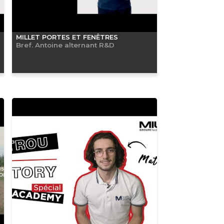
MILLET PORTES ET FENÊTRES
Bref. Antoine alternant R&D