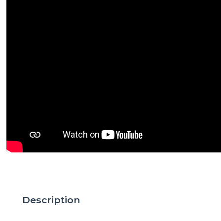
Description