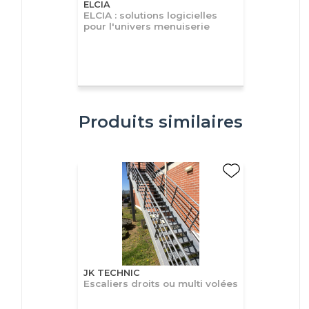
ELCIA
ELCIA : solutions logicielles
pour l'univers menuiserie
Produits similaires
JK TECHNIC
Escaliers droits ou multi volées