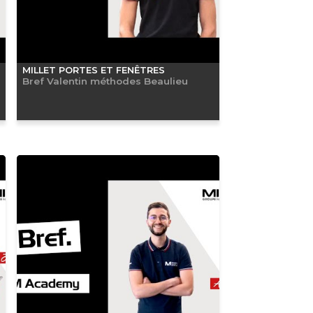
MILLET PORTES ET FENÊTRES
Bref Valentin méthodes Beaulieu