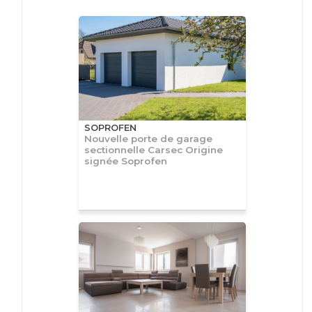
SOPROFEN
Nouvelle porte de garage
sectionnelle Carsec Origine
signée Soprofen