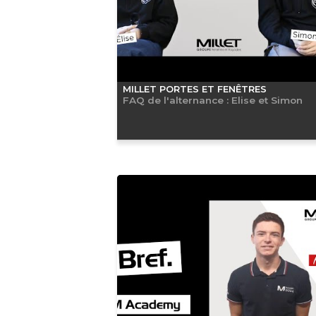
MILLET PORTES ET FENÊTRES
FAQ de l'alternance : Elise et Simon