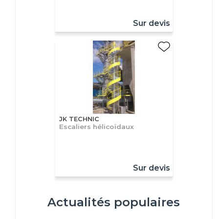
Sur devis
JK TECHNIC
Escaliers hélicoïdaux
Sur devis
Actualités populaires