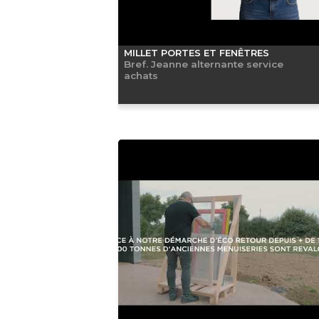
MILLET PORTES ET FENÊTRES
Bref. Jeanne alternante service
achats