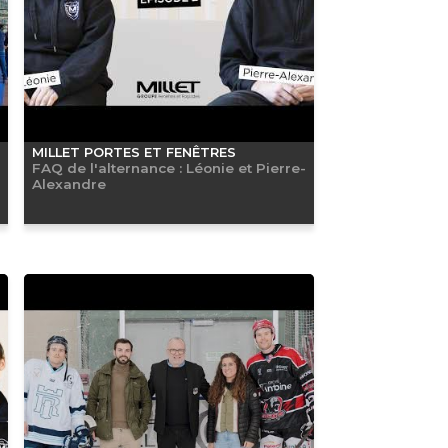
MILLET PORTES ET FENÊTRES
FAQ de l'alternance : Léonie et Pierre-
Alexandre