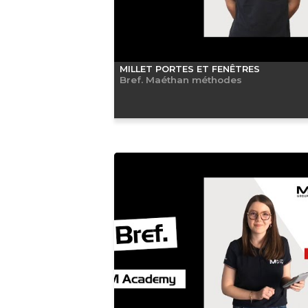
MILLET PORTES ET FENÊTRES
Bref. Maéthan méthodes