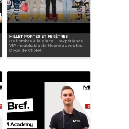
MILLET PORTES ET FENÊTRES
De l'ombre à la glace : L'expérience
VIP inoubliable de Noémie avec les
Dogs de Cholet !