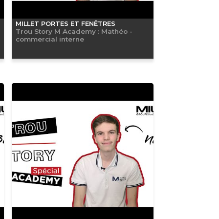
MILLET PORTES ET FENÊTRES
Trou Story M Academy : Mathéo -
commercial interne