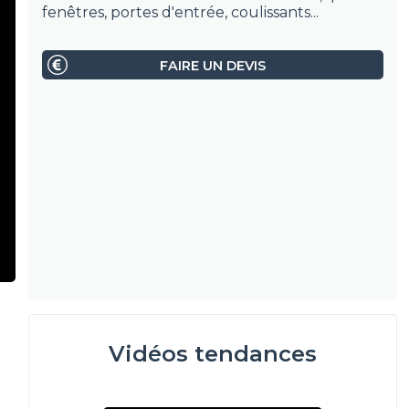
fenêtres, portes d'entrée, coulissants...
FAIRE UN DEVIS
Vidéos tendances