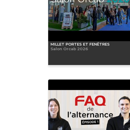
MILLET PORTES ET FENÊTRES
Salon Orcab 2026