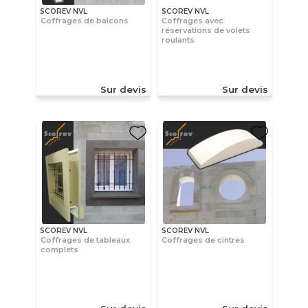
SCOREV NVL
SCOREV NVL
Coffrages de balcons
Coffrages avec
réservations de volets
roulants
Sur devis
Sur devis
SCOREV NVL
SCOREV NVL
Coffrages de tableaux
Coffrages de cintres
complets