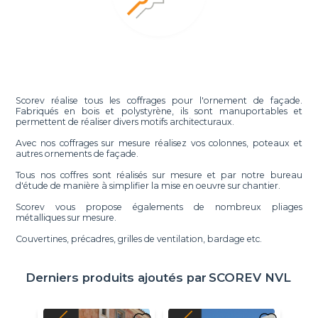
Scorev réalise tous les coffrages pour l'ornement de façade.
Fabriqués en bois et polystyrène, ils sont manuportables et
permettent de réaliser divers motifs architecturaux.
Avec nos coffrages sur mesure réalisez vos colonnes, poteaux et
autres ornements de façade.
Tous nos coffres sont réalisés sur mesure et par notre bureau
d'étude de manière à simplifier la mise en oeuvre sur chantier.
Scorev vous propose égalements de nombreux pliages
métalliques sur mesure.
Couvertines, précadres, grilles de ventilation, bardage etc.
Derniers produits ajoutés par
SCOREV NVL