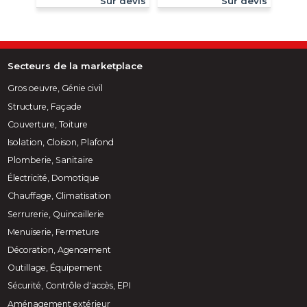
Sur devis
Sur devis
Secteurs de la marketplace
Gros oeuvre, Génie civil
Structure, Façade
Couverture, Toiture
Isolation, Cloison, Plafond
Plomberie, Sanitaire
Électricité, Domotique
Chauffage, Climatisation
Serrurerie, Quincaillerie
Menuiserie, Fermeture
Décoration, Agencement
Outillage, Équipement
Sécurité, Contrôle d'accès, EPI
Aménagement extérieur