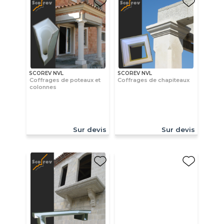
SCOREV NVL
SCOREV NVL
Coffrages de poteaux et
Coffrages de chapiteaux
colonnes
Sur devis
Sur devis