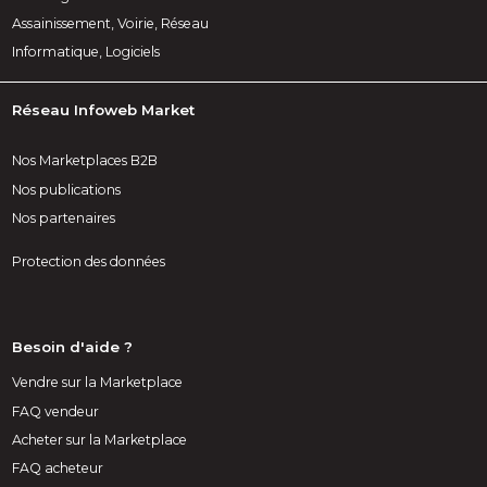
Assainissement, Voirie, Réseau
Informatique, Logiciels
Réseau Infoweb Market
Nos Marketplaces B2B
Nos publications
Nos partenaires
Protection des données
Besoin d'aide ?
Vendre sur la Marketplace
FAQ vendeur
Acheter sur la Marketplace
FAQ acheteur