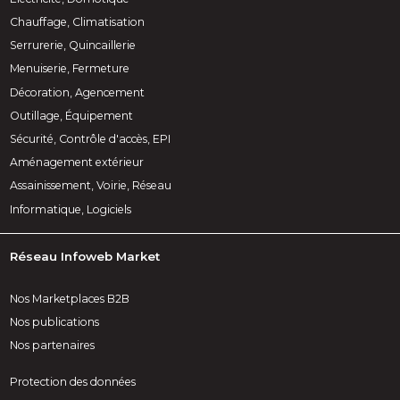
Chauffage, Climatisation
Serrurerie, Quincaillerie
Menuiserie, Fermeture
Décoration, Agencement
Outillage, Équipement
Sécurité, Contrôle d'accès, EPI
Aménagement extérieur
Assainissement, Voirie, Réseau
Informatique, Logiciels
Réseau Infoweb Market
Nos Marketplaces B2B
Nos publications
Nos partenaires
Protection des données