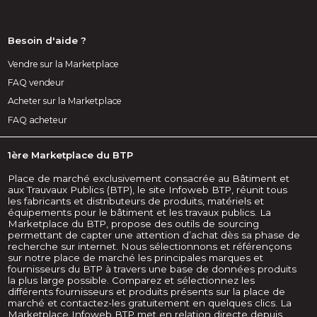
Besoin d'aide ?
Vendre sur la Marketplace
FAQ vendeur
Acheter sur la Marketplace
FAQ acheteur
1ère Marketplace du BTP
Place de marché exclusivement consacrée au Bâtiment et
aux Trauvaux Publics (BTP), le site Infoweb BTP, réunit tous
les fabricants et distributeurs de produits, matériels et
équipements pour le bâtiment et les travaux publics. La
Marketplace du BTP, propose des outils de sourcing
permettant de capter une attention d’achat dès sa phase de
recherche sur internet. Nous sélectionnons et référençons
sur notre place de marché les principales marques et
fournisseurs du BTP à travers une base de données produits
la plus large possible. Comparez et sélectionnez les
différents fournisseurs et produits présents sur la place de
marché et contactez-les gratuitement en quelques clics. La
Marketplace Infoweb BTP met en relation directe depuis