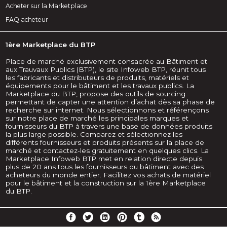
Acheter sur la Marketplace
FAQ acheteur
1ère Marketplace du BTP
Place de marché exclusivement consacrée au Bâtiment et
aux Trauvaux Publics (BTP), le site Infoweb BTP, réunit tous
les fabricants et distributeurs de produits, matériels et
équipements pour le bâtiment et les travaux publics. La
Marketplace du BTP, propose des outils de sourcing
permettant de capter une attention d’achat dès sa phase de
recherche sur internet. Nous sélectionnons et référençons
sur notre place de marché les principales marques et
fournisseurs du BTP à travers une base de données produits
la plus large possible. Comparez et sélectionnez les
différents fournisseurs et produits présents sur la place de
marché et contactez-les gratuitement en quelques clics. La
Marketplace Infoweb BTP met en relation directe depuis
plus de 20 ans tous les fournisseurs du bâtiment avec des
acheteurs du monde entier. Facilitez vos achats de matériel
pour le bâtiment et la construction sur la 1ère Marketplace
du BTP.