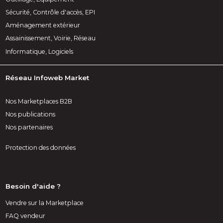
Sécurité, Contrôle d'accès, EPI
Aménagement extérieur
Assainissement, Voirie, Réseau
Informatique, Logiciels
Réseau Infoweb Market
Nos Marketplaces B2B
Nos publications
Nos partenaires
Protection des données
Besoin d'aide ?
Vendre sur la Marketplace
FAQ vendeur