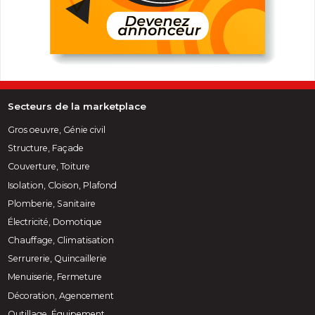
Secteurs de la marketplace
Gros oeuvre, Génie civil
Structure, Façade
Couverture, Toiture
Isolation, Cloison, Plafond
Plomberie, Sanitaire
Électricité, Domotique
Chauffage, Climatisation
Serrurerie, Quincaillerie
Menuiserie, Fermeture
Décoration, Agencement
Outillage, Équipement