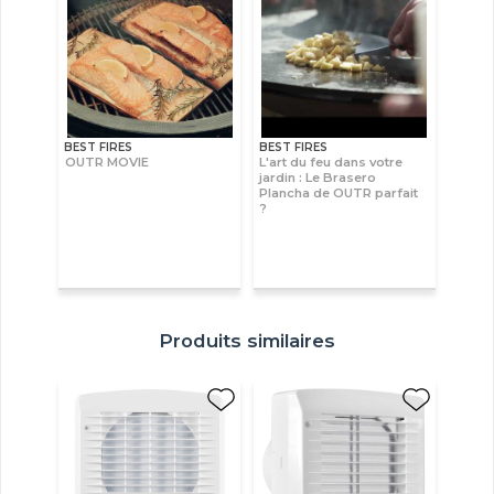
BEST FIRES
BEST FIRES
OUTR MOVIE
L'art du feu dans votre
jardin : Le Brasero
Plancha de OUTR parfait
?
Produits similaires