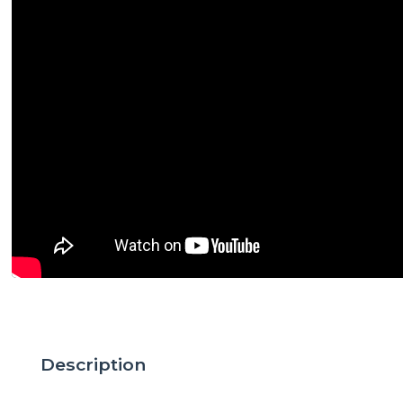
Description