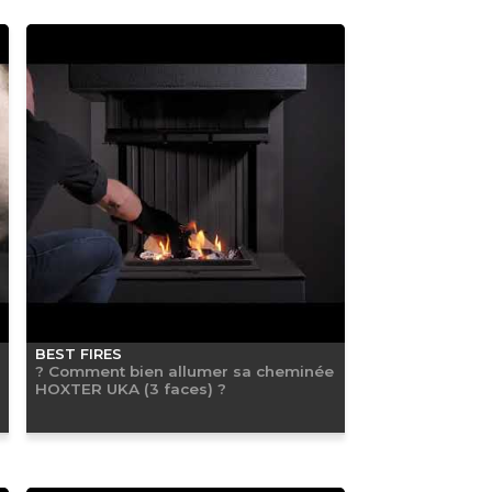
BEST FIRES
? Comment bien allumer sa cheminée
HOXTER UKA (3 faces) ?