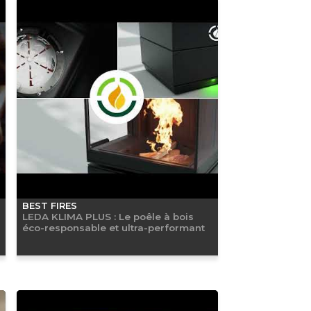
BEST FIRES
LEDA KLIMA PLUS : Le poêle à bois
éco-responsable et ultra-performant