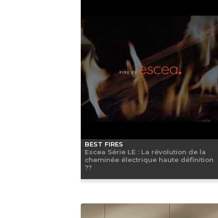
BEST FIRES
Escea Série LE : La révolution de la
cheminée électrique haute définition
??