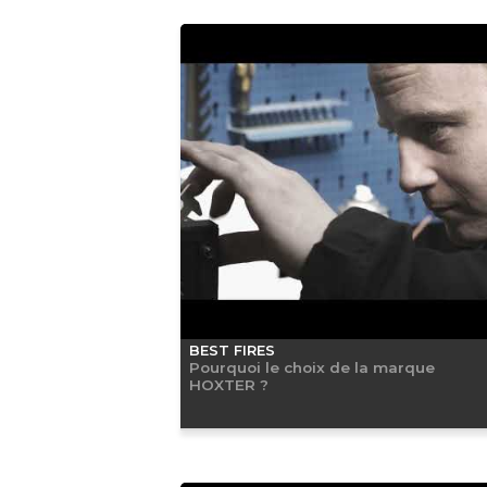
BEST FIRES
Pourquoi le choix de la marque
HOXTER ?