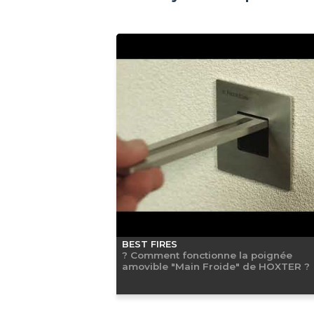
BEST FIRES
? Comment fonctionne la poignée
amovible "Main Froide" de HOXTER ?