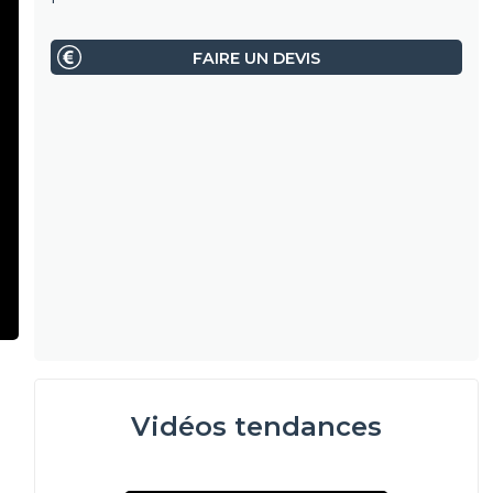
FAIRE UN DEVIS
Vidéos tendances