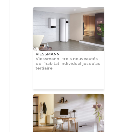
VIESSMANN
Viessmann : trois nouveautés
de l’habitat individuel jusqu’au
tertiaire