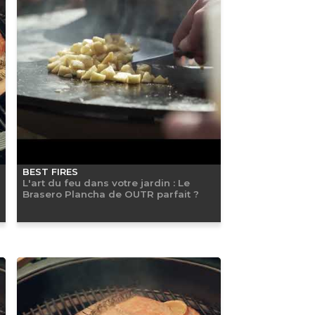
BEST FIRES
L'art du feu dans votre jardin : Le
Brasero Plancha de OUTR parfait ?