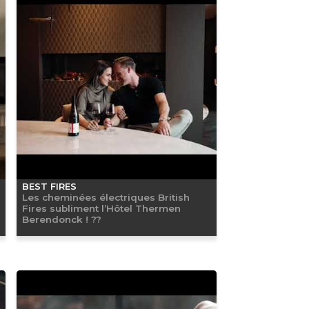
BEST FIRES
Les cheminées électriques British
Fires subliment l’Hôtel Thermen
Berendonck ! ??