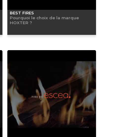
BEST FIRES
Pourquoi le choix de la marque
HOXTER ?