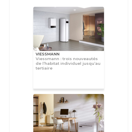
VIESSMANN
Viessmann : trois nouveautés
de l’habitat individuel jusqu’au
tertiaire