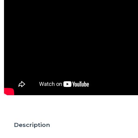
Description