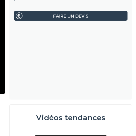
FAIRE UN DEVIS
Vidéos tendances