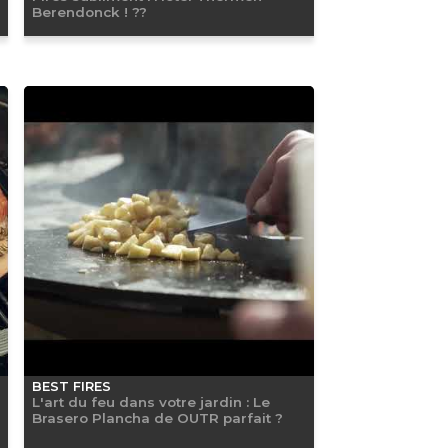
Berendonck ! ??
BEST FIRES
L'art du feu dans votre jardin : Le
Brasero Plancha de OUTR parfait ?