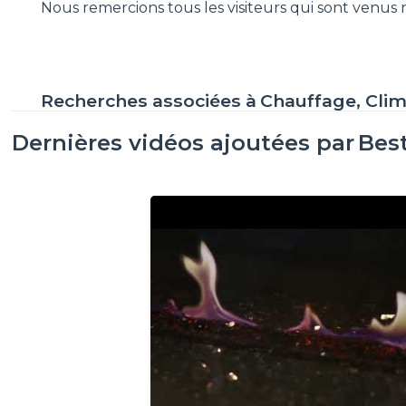
Nous remercions tous les visiteurs qui sont venus
Recherches associées à
Chauffage, Clim
Dernières vidéos ajoutées par
Best