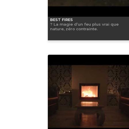
BEST FIRES
? La magie d’un feu plus vrai que
nature, zéro contrainte.