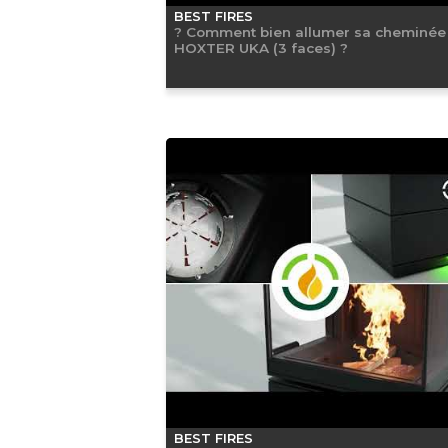
BEST FIRES
? Comment bien allumer sa cheminée
HOXTER UKA (3 faces) ?
BEST FIRES