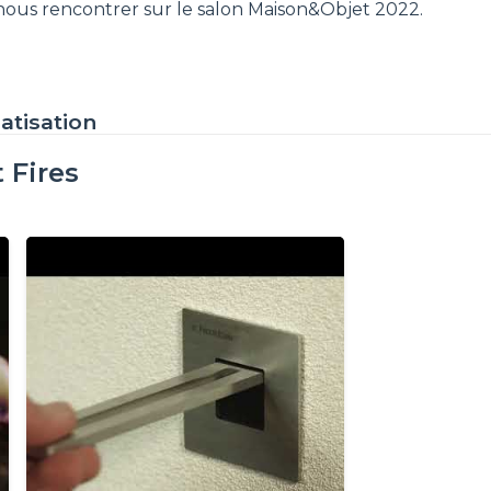
 nous rencontrer sur le salon Maison&Objet 2022.
atisation
 Fires