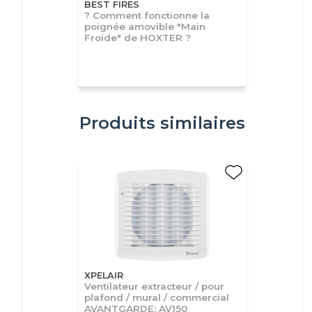
BEST FIRES
? Comment fonctionne la
poignée amovible "Main
Froide" de HOXTER ?
Produits similaires
XPELAIR
Ventilateur extracteur / pour
plafond / mural / commercial
AVANTGARDE: AV150