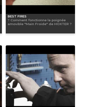
BEST FIRES
? Comment fonctionne la poignée
amovible "Main Froide" de HOXTER ?