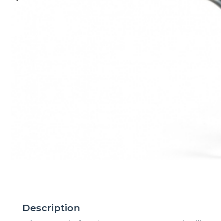
Description