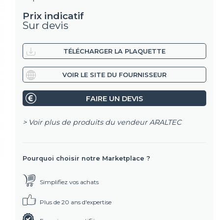
Prix indicatif
Sur devis
TÉLÉCHARGER LA PLAQUETTE
VOIR LE SITE DU FOURNISSEUR
FAIRE UN DEVIS
> Voir plus de produits du vendeur
ARALTEC
Pourquoi choisir notre Marketplace ?
Simplifiez vos achats
Plus de 20 ans d'expertise