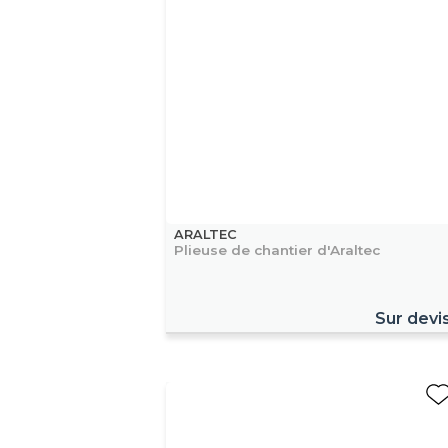
ARALTEC
Plieuse de chantier d'Araltec
Sur devi