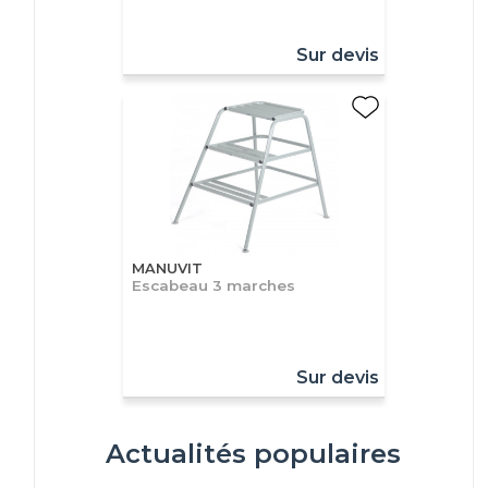
Sur devis
MANUVIT
Escabeau 3 marches
Sur devis
Actualités populaires