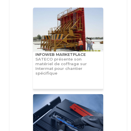
INFOWEB MARKETPLACE
SATECO présente son
matériel de coffrage sur
Intermat pour chantier
spécifique