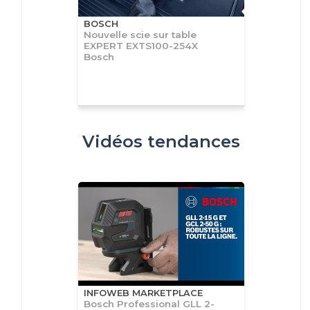
BOSCH
Nouvelle scie sur table
EXPERT EXTS100-254X
Bosch
Vidéos tendances
INFOWEB MARKETPLACE
Bosch Professional GLL 2-