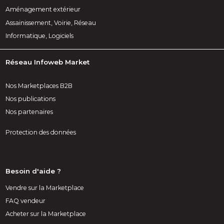
Aménagement extérieur
Assainissement, Voirie, Réseau
Informatique, Logiciels
Réseau Infoweb Market
Nos Marketplaces B2B
Nos publications
Nos partenaires
Protection des données
Besoin d'aide ?
Vendre sur la Marketplace
FAQ vendeur
Acheter sur la Marketplace