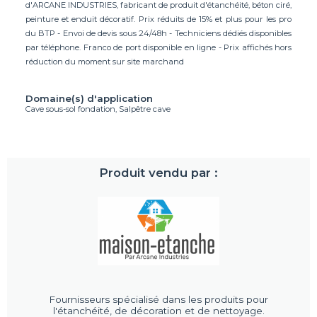
d'ARCANE INDUSTRIES, fabricant de produit d'étanchéité, béton ciré,
peinture et enduit décoratif. Prix réduits de 15% et plus pour les pro
du BTP - Envoi de devis sous 24/48h - Techniciens dédiés disponibles
par téléphone. Franco de port disponible en ligne - Prix affichés hors
réduction du moment sur site marchand
Domaine(s) d'application
Cave sous-sol fondation, Salpêtre cave
Produit vendu par :
Fournisseurs spécialisé dans les produits pour
l'étanchéité, de décoration et de nettoyage.