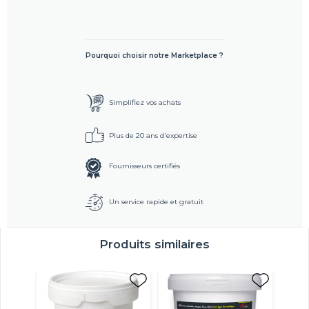
Pourquoi choisir notre Marketplace ?
Simplifiez vos achats
Plus de 20 ans d'expertise
Fournisseurs certifiés
Un service rapide et gratuit
Produits similaires