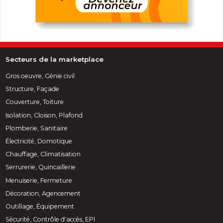
Secteurs de la marketplace
Gros oeuvre, Génie civil
Structure, Façade
Couverture, Toiture
Isolation, Cloison, Plafond
Plomberie, Sanitaire
Électricité, Domotique
Chauffage, Climatisation
Serrurerie, Quincaillerie
Menuiserie, Fermeture
Décoration, Agencement
Outillage, Équipement
Sécurité, Contrôle d'accès, EPI