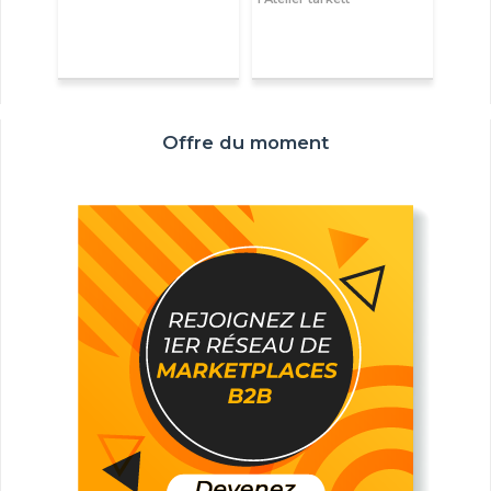
Offre du moment