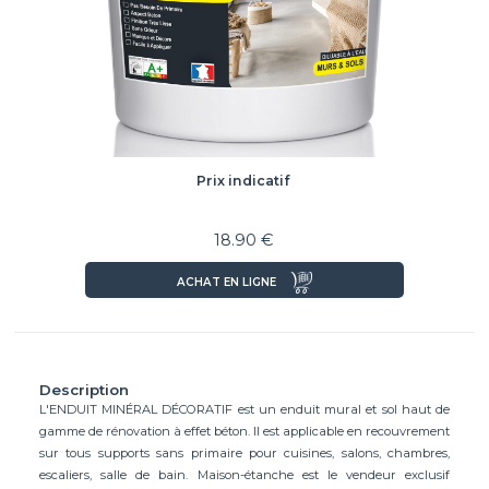
Prix indicatif
18.90 €
ACHAT EN LIGNE
Description
L'ENDUIT MINÉRAL DÉCORATIF est un enduit mural et sol haut de
gamme de rénovation à effet béton. Il est applicable en recouvrement
sur tous supports sans primaire pour cuisines, salons, chambres,
escaliers, salle de bain. Maison-étanche est le vendeur exclusif