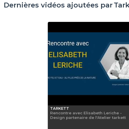
Dernières vidéos ajoutées par
Tark
TARKETT
Rencontre avec Elisabeth Leriche -
Design partenaire de l'Atelier tarkett