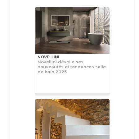
NOVELLINI
Novellini dévoile ses
nouveautés et tendances salle
de bain 2025