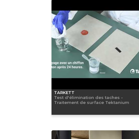
TARKETT
Test d'élimination des taches -
Traitement de surface Tektanium