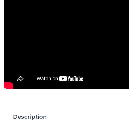
Description