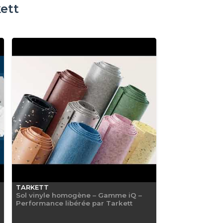
ett
TARKETT
Sol vinyle homogène – Gamme iQ –
Performance libérée par Tarkett