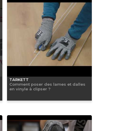
TARKETT
Comment poser des lames et dalles
en vinyle à clipser ?