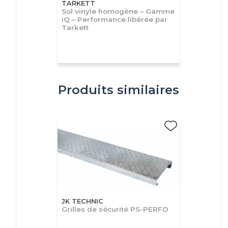
TARKETT
Sol vinyle homogène – Gamme
iQ – Performance libérée par
Tarkett
Produits similaires
JK TECHNIC
Grilles de sécurité PS-PERFO