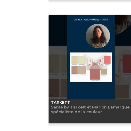
TARKETT
Santé by Tarkett et Marion Lamarque,
spécialiste de la couleur