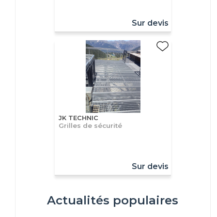
Sur devis
JK TECHNIC
Grilles de sécurité
Sur devis
Actualités populaires