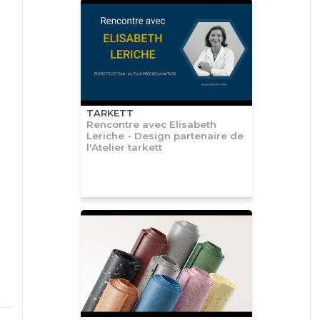
TARKETT
Rencontre avec Elisabeth
Leriche - Design partenaire de
l'Atelier tarkett