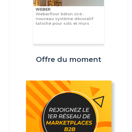
WEBER
Weberfloor béton ciré :
nouveau système décoratif
taloché pour sols et murs
Offre du moment