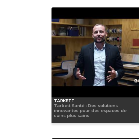
TARKETT
Tarkett Santé : Des solutions
innovantes pour des espaces de
soins plus sains