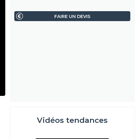
FAIRE UN DEVIS
Vidéos tendances