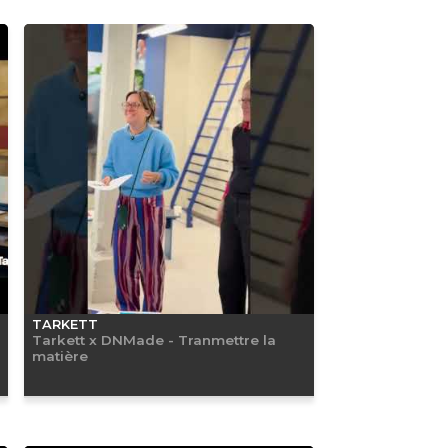
TARKETT
Tarkett x DNMade - Tranmettre la
matière