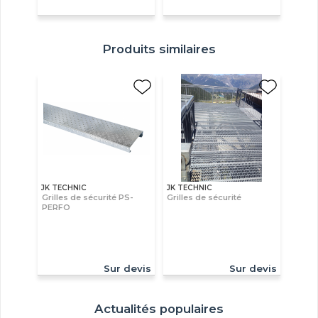
Produits similaires
JK TECHNIC
JK TECHNIC
Grilles de sécurité PS-
Grilles de sécurité
PERFO
Sur devis
Sur devis
Actualités populaires