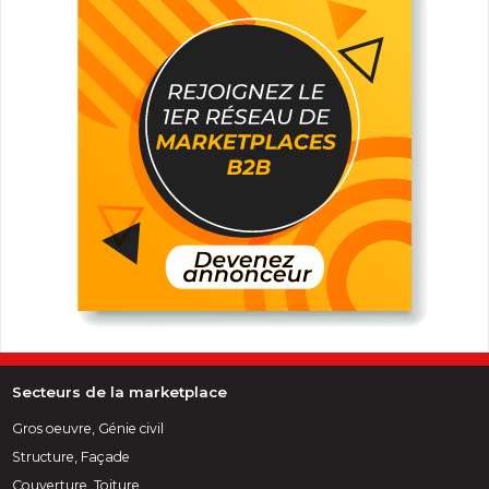
Secteurs de la marketplace
Gros oeuvre, Génie civil
Structure, Façade
Couverture, Toiture