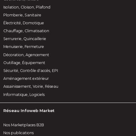
Isolation, Cloison, Plafond
Plomberie, Sanitaire
Électricité, Domotique
Chauffage, Climatisation
Serrurerie, Quincaillerie
Menuiserie, Fermeture
Décoration, Agencement
Outillage, Équipement
Sécurité, Contrôle d'accès, EPI
Aménagement extérieur
Assainissement, Voirie, Réseau
Informatique, Logiciels
Réseau Infoweb Market
Nos Marketplaces B2B
Nos publications