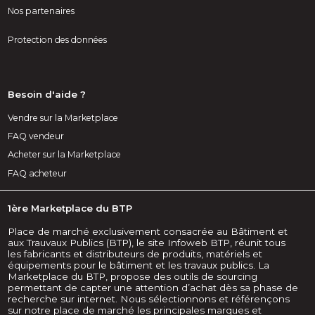
Nos partenaires
Protection des données
Besoin d'aide ?
Vendre sur la Marketplace
FAQ vendeur
Acheter sur la Marketplace
FAQ acheteur
1ère Marketplace du BTP
Place de marché exclusivement consacrée au Bâtiment et
aux Trauvaux Publics (BTP), le site Infoweb BTP, réunit tous
les fabricants et distributeurs de produits, matériels et
équipements pour le bâtiment et les travaux publics. La
Marketplace du BTP, propose des outils de sourcing
permettant de capter une attention d’achat dès sa phase de
recherche sur internet. Nous sélectionnons et référençons
sur notre place de marché les principales marques et