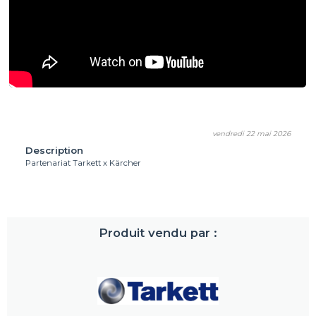
vendredi 22 mai 2026
Description
Partenariat Tarkett x Kärcher
Produit vendu par :