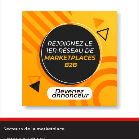
Secteurs de la marketplace