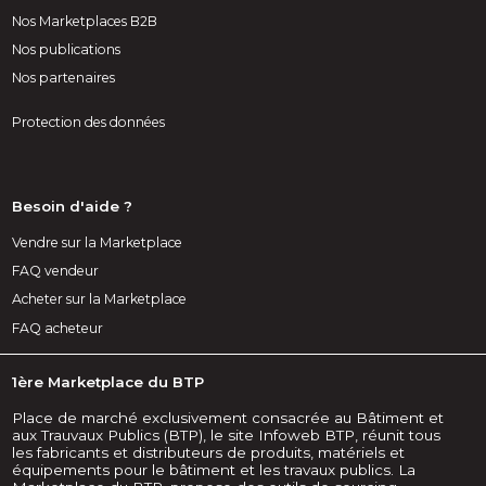
Nos Marketplaces B2B
Nos publications
Nos partenaires
Protection des données
Besoin d'aide ?
Vendre sur la Marketplace
FAQ vendeur
Acheter sur la Marketplace
FAQ acheteur
1ère Marketplace du BTP
Place de marché exclusivement consacrée au Bâtiment et
aux Trauvaux Publics (BTP), le site Infoweb BTP, réunit tous
les fabricants et distributeurs de produits, matériels et
équipements pour le bâtiment et les travaux publics. La