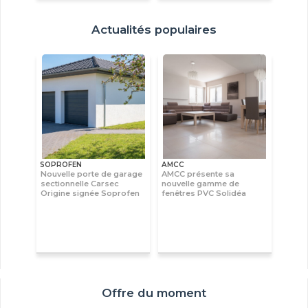
Actualités populaires
SOPROFEN
AMCC
Nouvelle porte de garage
AMCC présente sa
sectionnelle Carsec
nouvelle gamme de
Origine signée Soprofen
fenêtres PVC Solidéa
Offre du moment