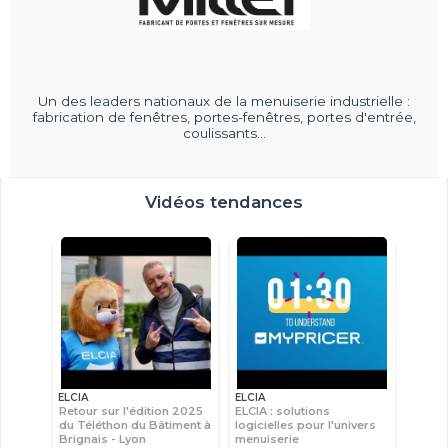
Un des leaders nationaux de la menuiserie industrielle :
fabrication de fenêtres, portes-fenêtres, portes d'entrée,
coulissants...
Vidéos tendances
ELCIA
ELCIA
Retour sur l'édition 2025
ELCIA : solutions
du Téléthon du Bâtiment à
logicielles pour l'univers
Brignais - Lyon
menuiserie