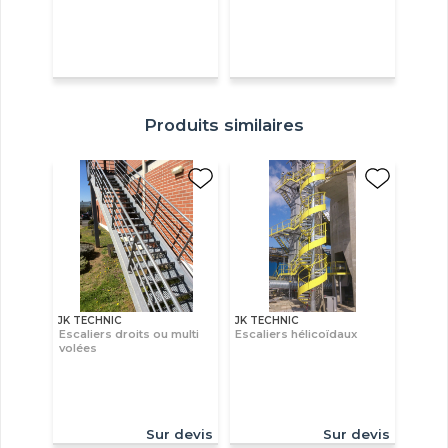
Produits similaires
JK TECHNIC
JK TECHNIC
Escaliers droits ou multi
Escaliers hélicoïdaux
volées
Sur devis
Sur devis