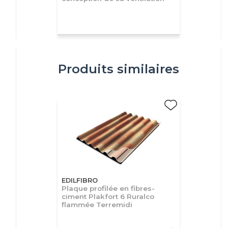
Produits similaires
EDILFIBRO
Plaque profilée en fibres-
ciment Plakfort 6 Ruralco
flammée Terremidi