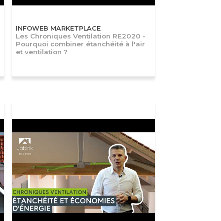
INFOWEB MARKETPLACE
Les Chroniques Ventilation RE2020 -
Pourquoi combiner étanchéité à l'air
et ventilation ?