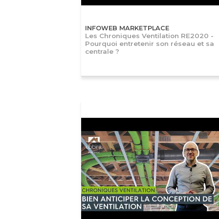
INFOWEB MARKETPLACE
Les Chroniques Ventilation RE2020 -
Pourquoi entretenir son réseau et sa
centrale ?