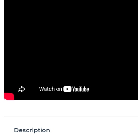
Description