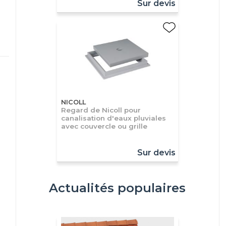
Sur devis
NICOLL
Regard de Nicoll pour
canalisation d'eaux pluviales
avec couvercle ou grille
Sur devis
Actualités populaires