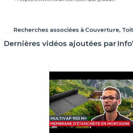
Recherches associées à
Couverture, Toi
Dernières vidéos ajoutées par
Inf