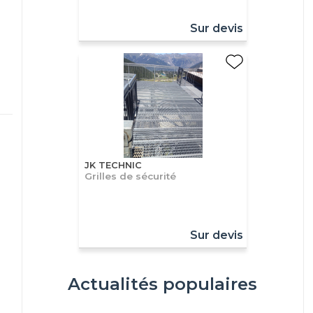
Sur devis
JK TECHNIC
Grilles de sécurité
Sur devis
Actualités populaires