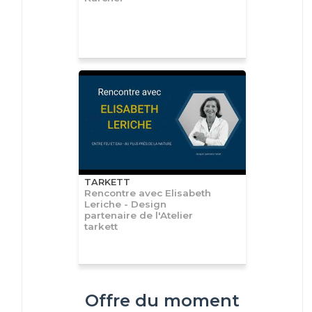
TARKETT
Rencontre avec Elisabeth
Leriche - Design
partenaire de l'Atelier
tarkett
Offre du moment