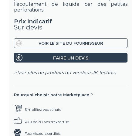
l’écoulement de liquide par des petites
perforations.
Prix indicatif
Sur devis
VOIR LE SITE DU FOURNISSEUR
FAIRE UN DEVIS
> Voir plus de produits du vendeur
JK Technic
Pourquoi choisir notre Marketplace ?
Simplifiez vos achats
Plus de 20 ans d'expertise
Fournisseurs certifiés