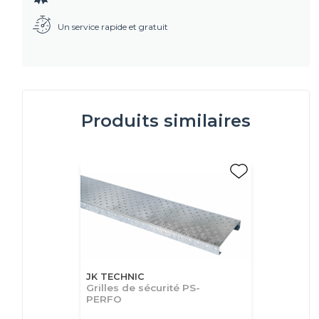
Un service rapide et gratuit
Produits similaires
JK TECHNIC
Grilles de sécurité PS-
PERFO