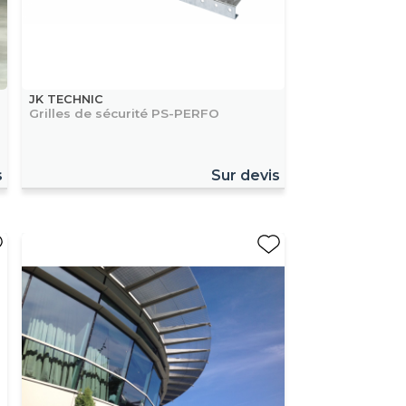
JK TECHNIC
Grilles de sécurité PS-PERFO
s
Sur devis