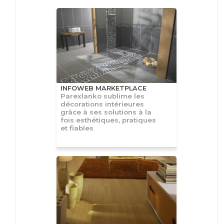
INFOWEB MARKETPLACE
Parexlanko sublime les
décorations intérieures
grâce à ses solutions à la
fois esthétiques, pratiques
et fiables