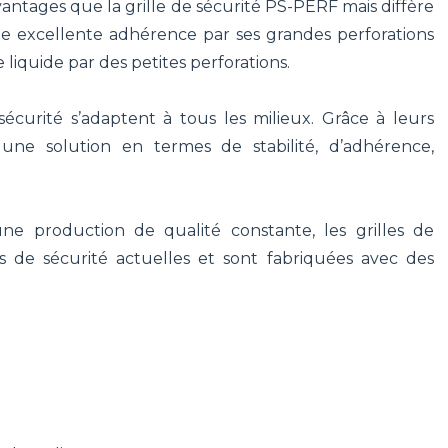
antages que la grille de sécurité PS-PERF mais diffère
une excellente adhérence par ses grandes perforations
liquide par des petites perforations.
sécurité s’adaptent à tous les milieux. Grâce à leurs
t une solution en termes de stabilité, d’adhérence,
e production de qualité constante, les grilles de
 de sécurité actuelles et sont fabriquées avec des