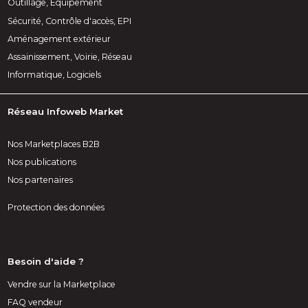
Outillage, Équipement
Sécurité, Contrôle d'accès, EPI
Aménagement extérieur
Assainissement, Voirie, Réseau
Informatique, Logiciels
Réseau Infoweb Market
Nos Marketplaces B2B
Nos publications
Nos partenaires
Protection des données
Besoin d'aide ?
Vendre sur la Marketplace
FAQ vendeur