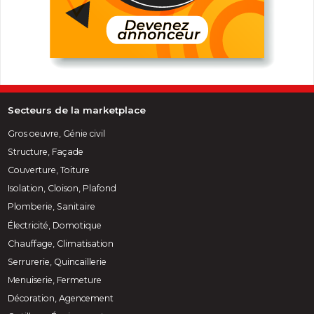
Secteurs de la marketplace
Gros oeuvre, Génie civil
Structure, Façade
Couverture, Toiture
Isolation, Cloison, Plafond
Plomberie, Sanitaire
Électricité, Domotique
Chauffage, Climatisation
Serrurerie, Quincaillerie
Menuiserie, Fermeture
Décoration, Agencement