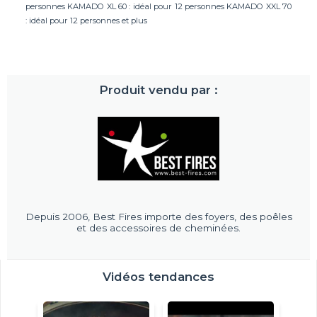
personnes KAMADO XL 60 : idéal pour 12 personnes KAMADO XXL 70
: idéal pour 12 personnes et plus
Produit vendu par :
Depuis 2006, Best Fires importe des foyers, des poêles
et des accessoires de cheminées.
Vidéos tendances