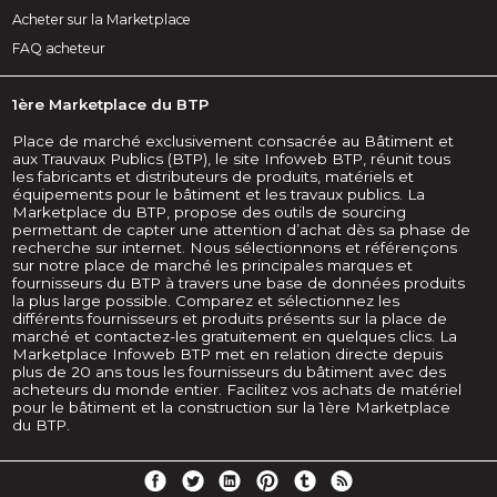
Acheter sur la Marketplace
FAQ acheteur
1ère Marketplace du BTP
Place de marché exclusivement consacrée au Bâtiment et
aux Trauvaux Publics (BTP), le site Infoweb BTP, réunit tous
les fabricants et distributeurs de produits, matériels et
équipements pour le bâtiment et les travaux publics. La
Marketplace du BTP, propose des outils de sourcing
permettant de capter une attention d’achat dès sa phase de
recherche sur internet. Nous sélectionnons et référençons
sur notre place de marché les principales marques et
fournisseurs du BTP à travers une base de données produits
la plus large possible. Comparez et sélectionnez les
différents fournisseurs et produits présents sur la place de
marché et contactez-les gratuitement en quelques clics. La
Marketplace Infoweb BTP met en relation directe depuis
plus de 20 ans tous les fournisseurs du bâtiment avec des
acheteurs du monde entier. Facilitez vos achats de matériel
pour le bâtiment et la construction sur la 1ère Marketplace
du BTP.