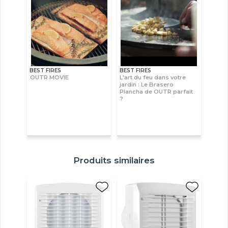
BEST FIRES
BEST FIRES
OUTR MOVIE
L'art du feu dans votre
jardin : Le Brasero
Plancha de OUTR parfait
?
Produits similaires