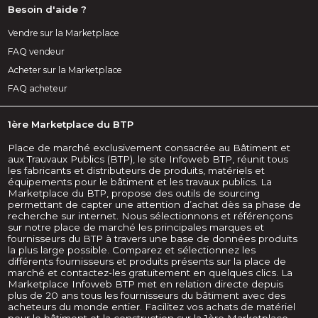
Besoin d'aide ?
Vendre sur la Marketplace
FAQ vendeur
Acheter sur la Marketplace
FAQ acheteur
1ère Marketplace du BTP
Place de marché exclusivement consacrée au Bâtiment et
aux Trauvaux Publics (BTP), le site Infoweb BTP, réunit tous
les fabricants et distributeurs de produits, matériels et
équipements pour le bâtiment et les travaux publics. La
Marketplace du BTP, propose des outils de sourcing
permettant de capter une attention d’achat dès sa phase de
recherche sur internet. Nous sélectionnons et référençons
sur notre place de marché les principales marques et
fournisseurs du BTP à travers une base de données produits
la plus large possible. Comparez et sélectionnez les
différents fournisseurs et produits présents sur la place de
marché et contactez-les gratuitement en quelques clics. La
Marketplace Infoweb BTP met en relation directe depuis
plus de 20 ans tous les fournisseurs du bâtiment avec des
acheteurs du monde entier. Facilitez vos achats de matériel
pour le bâtiment et la construction sur la 1ère Marketplace