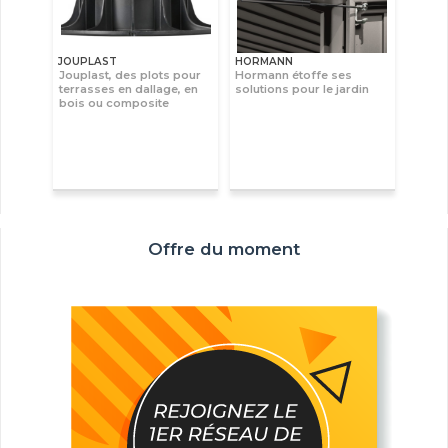
JOUPLAST
HORMANN
Jouplast, des plots pour
Hormann étoffe ses
terrasses en dallage, en
solutions pour le jardin
bois ou composite
Offre du moment