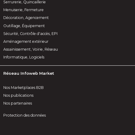
Serrurerie, Quincaillerie
Menuiserie, Fermeture
Décoration, Agencement
Outillage, Équipement
Sécurité, Contrôle d'accès, EPI
Aménagement extérieur
Assainissement, Voirie, Réseau
Informatique, Logiciels
Réseau Infoweb Market
Nos Marketplaces B2B
Nos publications
Nos partenaires
Protection des données