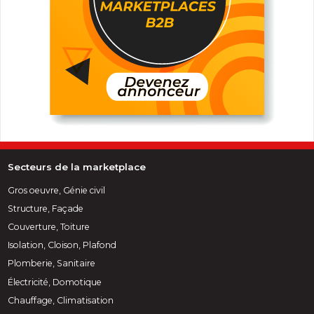
Secteurs de la marketplace
Gros oeuvre, Génie civil
Structure, Façade
Couverture, Toiture
Isolation, Cloison, Plafond
Plomberie, Sanitaire
Électricité, Domotique
Chauffage, Climatisation