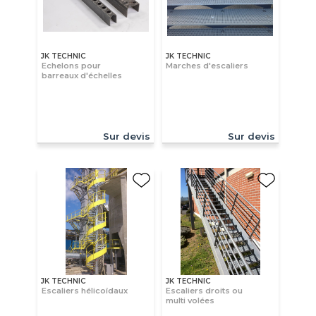
JK TECHNIC
JK TECHNIC
Echelons pour
Marches d'escaliers
barreaux d'échelles
Sur devis
Sur devis
JK TECHNIC
JK TECHNIC
Escaliers hélicoïdaux
Escaliers droits ou
multi volées