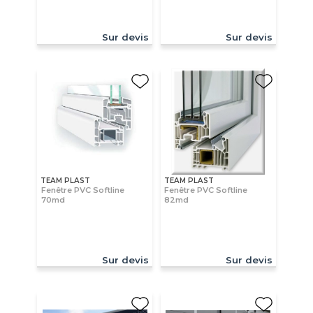
Sur devis
Sur devis
TEAM PLAST
TEAM PLAST
Fenêtre PVC Softline
Fenêtre PVC Softline
70md
82md
Sur devis
Sur devis