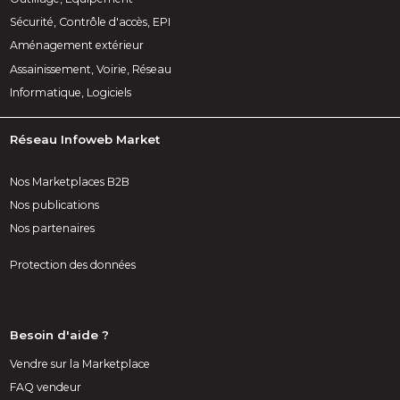
Sécurité, Contrôle d'accès, EPI
Aménagement extérieur
Assainissement, Voirie, Réseau
Informatique, Logiciels
Réseau Infoweb Market
Nos Marketplaces B2B
Nos publications
Nos partenaires
Protection des données
Besoin d'aide ?
Vendre sur la Marketplace
FAQ vendeur