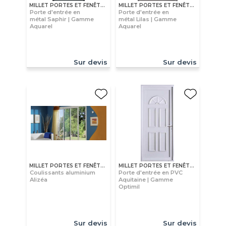
MILLET PORTES ET FENÊTRES
MILLET PORTES ET FENÊTRES
Porte d'entrée en
Porte d'entrée en
métal Saphir | Gamme
métal Lilas | Gamme
Aquarel
Aquarel
Sur devis
Sur devis
MILLET PORTES ET FENÊTRES
MILLET PORTES ET FENÊTRES
Coulissants aluminium
Porte d'entrée en PVC
Alizéa
Aquitaine | Gamme
Optimil
Sur devis
Sur devis