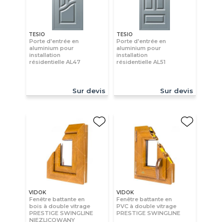
TESIO
TESIO
Porte d'entrée en
Porte d'entrée en
aluminium pour
aluminium pour
installation
installation
résidentielle AL47
résidentielle AL51
Sur devis
Sur devis
VIDOK
VIDOK
Fenêtre battante en
Fenêtre battante en
bois à double vitrage
PVC à double vitrage
PRESTIGE SWINGLINE
PRESTIGE SWINGLINE
NIEZLICOWANY