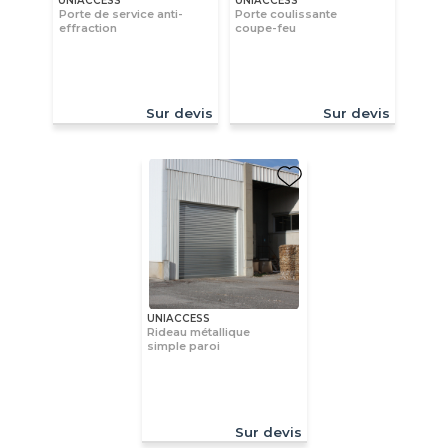
UNIACCESS
UNIACCESS
Porte de service anti-
Porte coulissante
effraction
coupe-feu
Sur devis
Sur devis
UNIACCESS
Rideau métallique
simple paroi
Sur devis