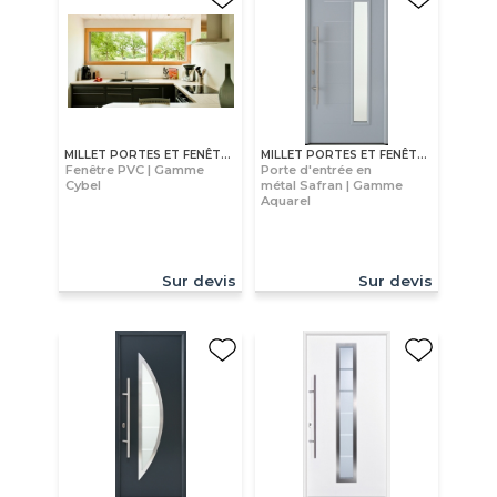
MILLET PORTES ET FENÊTRES
MILLET PORTES ET FENÊTRES
Fenêtre PVC | Gamme
Porte d'entrée en
Cybel
métal Safran | Gamme
Aquarel
Sur devis
Sur devis