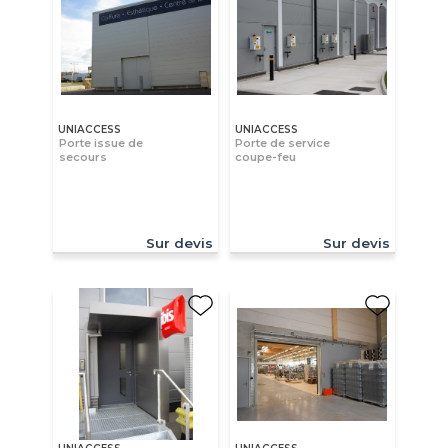
UNIACCESS
UNIACCESS
Porte issue de
Porte de service
secours
coupe-feu
Sur devis
Sur devis