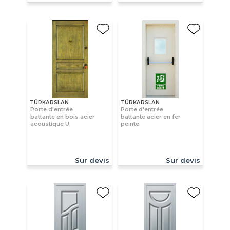
TÜRKARSLAN
TÜRKARSLAN
Porte d'entrée
Porte d'entrée
battante en bois acier
battante acier en fer
acoustique U
peinte
Sur devis
Sur devis