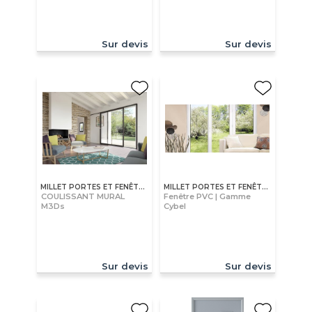
Sur devis
Sur devis
MILLET PORTES ET FENÊTRES
MILLET PORTES ET FENÊTRES
COULISSANT MURAL
Fenêtre PVC | Gamme
M3Ds
Cybel
Sur devis
Sur devis