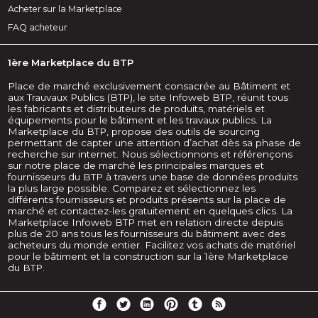
Acheter sur la Marketplace
FAQ acheteur
1ère Marketplace du BTP
Place de marché exclusivement consacrée au Bâtiment et
aux Trauvaux Publics (BTP), le site Infoweb BTP, réunit tous
les fabricants et distributeurs de produits, matériels et
équipements pour le bâtiment et les travaux publics. La
Marketplace du BTP, propose des outils de sourcing
permettant de capter une attention d’achat dès sa phase de
recherche sur internet. Nous sélectionnons et référençons
sur notre place de marché les principales marques et
fournisseurs du BTP à travers une base de données produits
la plus large possible. Comparez et sélectionnez les
différents fournisseurs et produits présents sur la place de
marché et contactez-les gratuitement en quelques clics. La
Marketplace Infoweb BTP met en relation directe depuis
plus de 20 ans tous les fournisseurs du bâtiment avec des
acheteurs du monde entier. Facilitez vos achats de matériel
pour le bâtiment et la construction sur la 1ère Marketplace
du BTP.