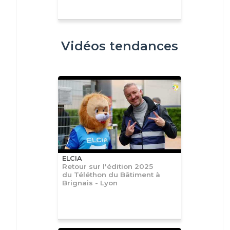
Vidéos tendances
ELCIA
Retour sur l'édition 2025
du Téléthon du Bâtiment à
Brignais - Lyon