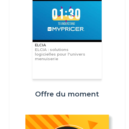
ELCIA
ELCIA : solutions
logicielles pour l'univers
menuiserie
Offre du moment