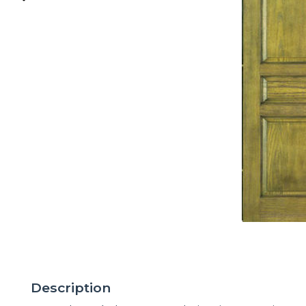
Description