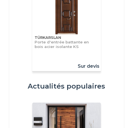
TÜRKARSLAN
Porte d'entrée battante en
bois acier isolante KS
Sur devis
Actualités populaires