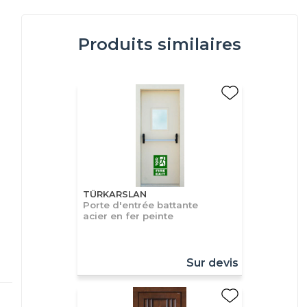
Produits similaires
TÜRKARSLAN
Porte d'entrée battante
acier en fer peinte
Sur devis